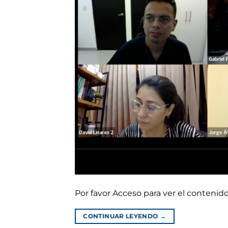
Por favor Acceso para ver el conteni
CONTINUAR LEYENDO
→