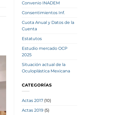
Convenio INADEM
Consentimientos Inf.
Cuota Anual y Datos de la
Cuenta
Estatutos
Estudio mercado OCP
2025
Situación actual de la
Oculoplástica Mexicana
CATEGORÍAS
Actas 2017
(10)
Actas 2019
(5)