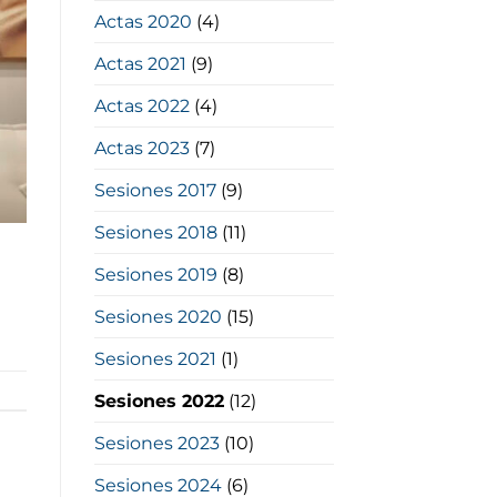
Actas 2020
(4)
Actas 2021
(9)
Actas 2022
(4)
Actas 2023
(7)
Sesiones 2017
(9)
Sesiones 2018
(11)
Sesiones 2019
(8)
Sesiones 2020
(15)
Sesiones 2021
(1)
Sesiones 2022
(12)
Sesiones 2023
(10)
Sesiones 2024
(6)