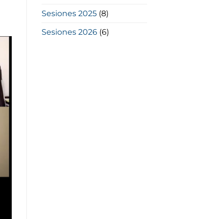
Sesiones 2025
(8)
Sesiones 2026
(6)