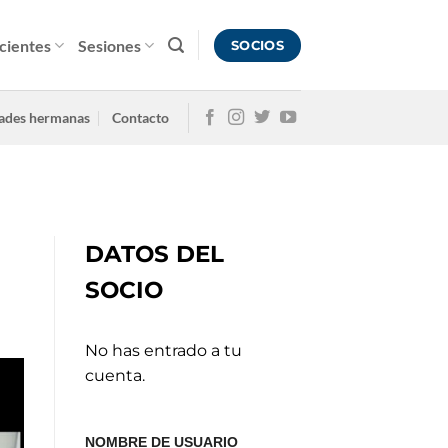
cientes
Sesiones
SOCIOS
ades hermanas
Contacto
DATOS DEL
SOCIO
No has entrado a tu
cuenta.
NOMBRE DE USUARIO