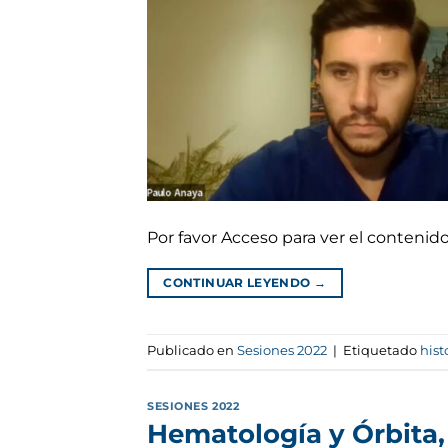
Por favor Acceso para ver el conteni
CONTINUAR LEYENDO
→
Publicado en
Sesiones 2022
|
Etiquetado
hist
SESIONES 2022
Hematología y Órbita, 