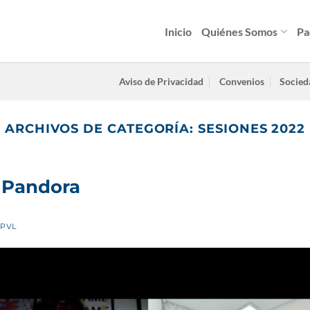
Inicio
Quiénes Somos
Pa
Aviso de Privacidad
Convenios
Socied
ARCHIVOS DE CATEGORÍA:
SESIONES 2022
e Pandora
PVL