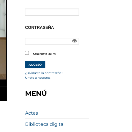
CONTRASEÑA
Acuérdate de mí
¿Olvidaste la contraseña?
Únete a nosotros
MENÚ
Actas
Biblioteca digital