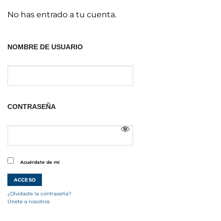
No has entrado a tu cuenta.
NOMBRE DE USUARIO
CONTRASEÑA
Acuérdate de mí
¿Olvidaste la contraseña?
Únete a nosotros