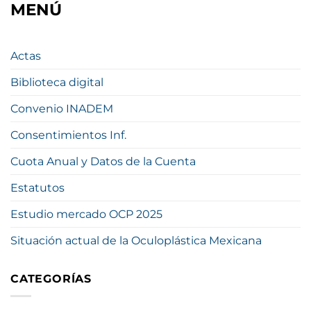
MENÚ
Actas
Biblioteca digital
Convenio INADEM
Consentimientos Inf.
Cuota Anual y Datos de la Cuenta
Estatutos
Estudio mercado OCP 2025
Situación actual de la Oculoplástica Mexicana
CATEGORÍAS