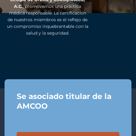
A.C.
, promovemos una práctica
médica responsable. La certificación
de nuestros miembros es el reflejo de
un compromiso inquebrantable con la
salud y la seguridad.
Se asociado titular de la
AMCOO