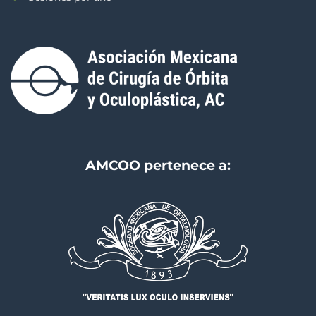
AMCOO pertenece a: