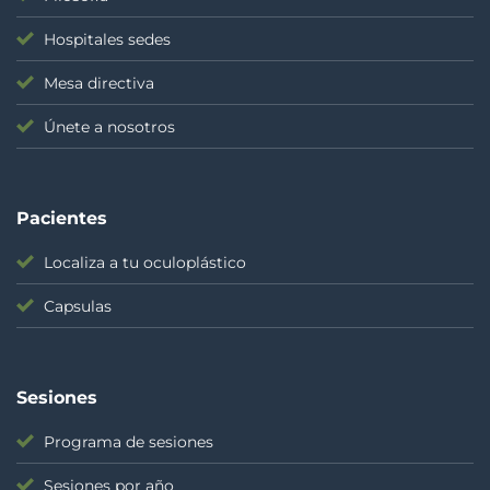
Hospitales sedes
Mesa directiva
Únete a nosotros
Pacientes
Localiza a tu oculoplástico
Capsulas
Sesiones
Programa de sesiones
Sesiones por año