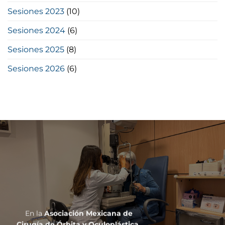
Sesiones 2023
(10)
Sesiones 2024
(6)
Sesiones 2025
(8)
Sesiones 2026
(6)
En la
Asociación Mexicana de
Cirugía de Órbita y Oculoplástica,