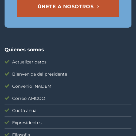
ÚNETE A NOSOTROS
Quiénes somos
Actualizar datos
Bienvenida del presidente
Convenio INADEM
Correo AMCOO
Cuota anual
Expresidentes
Filosofia