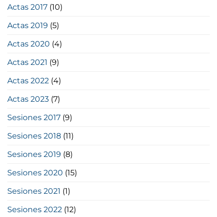
Actas 2017
(10)
Actas 2019
(5)
Actas 2020
(4)
Actas 2021
(9)
Actas 2022
(4)
Actas 2023
(7)
Sesiones 2017
(9)
Sesiones 2018
(11)
Sesiones 2019
(8)
Sesiones 2020
(15)
Sesiones 2021
(1)
Sesiones 2022
(12)