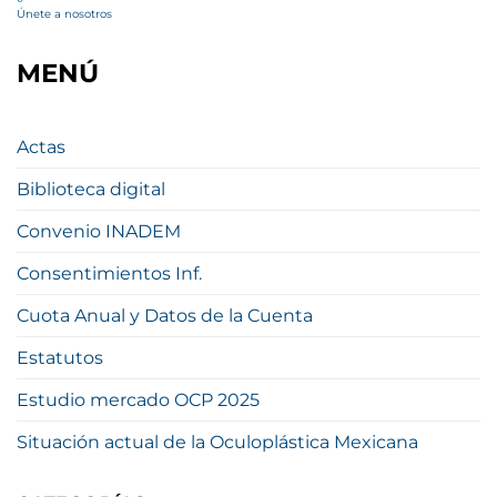
Únete a nosotros
MENÚ
Actas
Biblioteca digital
Convenio INADEM
Consentimientos Inf.
Cuota Anual y Datos de la Cuenta
Estatutos
Estudio mercado OCP 2025
Situación actual de la Oculoplástica Mexicana