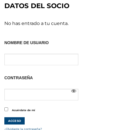
DATOS DEL SOCIO
No has entrado a tu cuenta.
NOMBRE DE USUARIO
CONTRASEÑA
Acuérdate de mí
¿Olvidaste la contraseña?