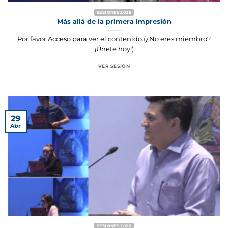
SESIONES 2026
Más allá de la primera impresión
Por favor Acceso para ver el contenido.(¿No eres miembro?
¡Únete hoy!)
VER SESIÓN
29
Abr
SESIONES 2026