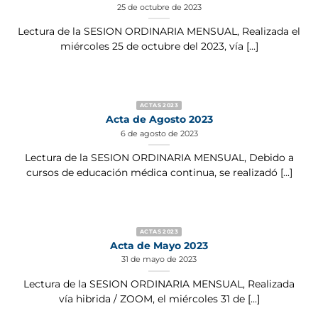
25 de octubre de 2023
Lectura de la SESION ORDINARIA MENSUAL, Realizada el
miércoles 25 de octubre del 2023, vía [...]
ACTAS 2023
Acta de Agosto 2023
6 de agosto de 2023
Lectura de la SESION ORDINARIA MENSUAL, Debido a
cursos de educación médica continua, se realizadó [...]
ACTAS 2023
Acta de Mayo 2023
31 de mayo de 2023
Lectura de la SESION ORDINARIA MENSUAL, Realizada
vía hibrida / ZOOM, el miércoles 31 de [...]