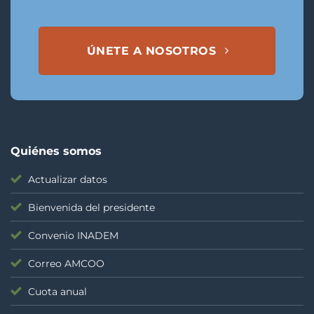
ÚNETE A NOSOTROS
Quiénes somos
Actualizar datos
Bienvenida del presidente
Convenio INADEM
Correo AMCOO
Cuota anual