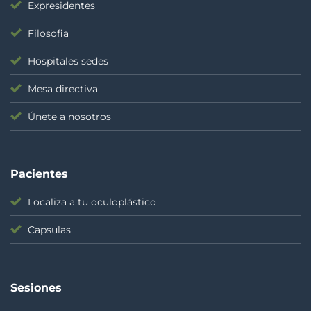
Expresidentes
Filosofia
Hospitales sedes
Mesa directiva
Únete a nosotros
Pacientes
Localiza a tu oculoplástico
Capsulas
Sesiones