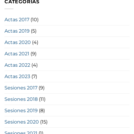
CATEGORÍAS
Actas 2017
(10)
Actas 2019
(5)
Actas 2020
(4)
Actas 2021
(9)
Actas 2022
(4)
Actas 2023
(7)
Sesiones 2017
(9)
Sesiones 2018
(11)
Sesiones 2019
(8)
Sesiones 2020
(15)
Sesiones 2021
(1)