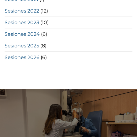
Sesiones 2022
(12)
Sesiones 2023
(10)
Sesiones 2024
(6)
Sesiones 2025
(8)
Sesiones 2026
(6)