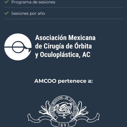
Programa de sesiones
Sesiones por año
AMCOO pertenece a: