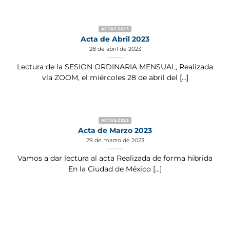
ACTAS 2023
Acta de Abril 2023
28 de abril de 2023
Lectura de la SESION ORDINARIA MENSUAL, Realizada
vía ZOOM, el miércoles 28 de abril del [...]
ACTAS 2023
Acta de Marzo 2023
29 de marzo de 2023
Vamos a dar lectura al acta Realizada de forma hibrida
En la Ciudad de México [...]