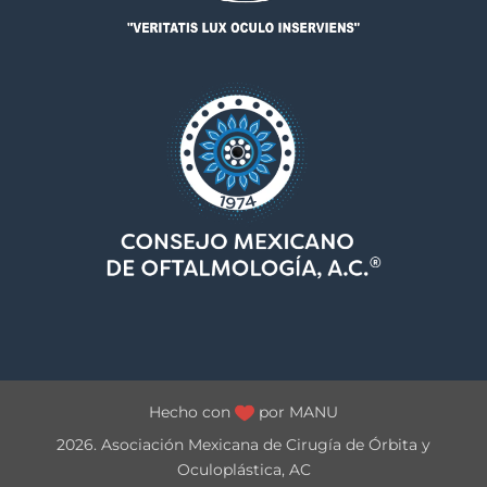
Hecho con
por
MANU
2026. Asociación Mexicana de Cirugía de Órbita y
Oculoplástica, AC