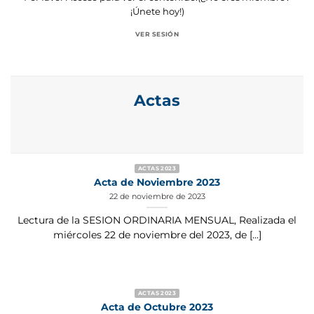
¡Únete hoy!)
VER SESIÓN
Actas
ACTAS 2023
Acta de Noviembre 2023
22 de noviembre de 2023
Lectura de la SESION ORDINARIA MENSUAL, Realizada el
miércoles 22 de noviembre del 2023, de [...]
ACTAS 2023
Acta de Octubre 2023