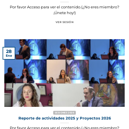
Por favor Acceso para ver el contenido.(¿No eres miembro?
¡Únete hoy!)
VER SESIÓN
28
Ene
SESIONES 2026
Reporte de actividades 2025 y Proyectos 2026
Por favor Acceso para ver el contenido.(¿No eres miembro?