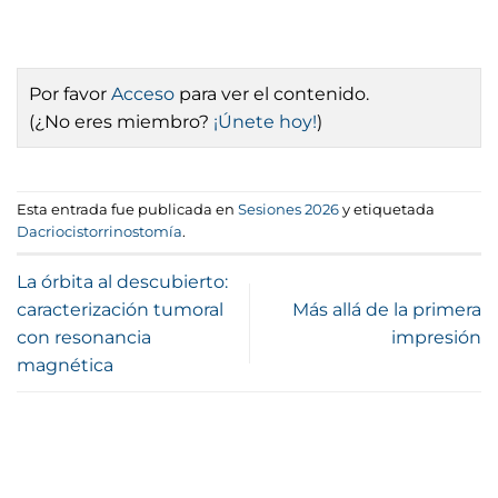
Por favor
Acceso
para ver el contenido.
(¿No eres miembro?
¡Únete hoy!
)
Esta entrada fue publicada en
Sesiones 2026
y etiquetada
Dacriocistorrinostomía
.
La órbita al descubierto:
caracterización tumoral
Más allá de la primera
con resonancia
impresión
magnética