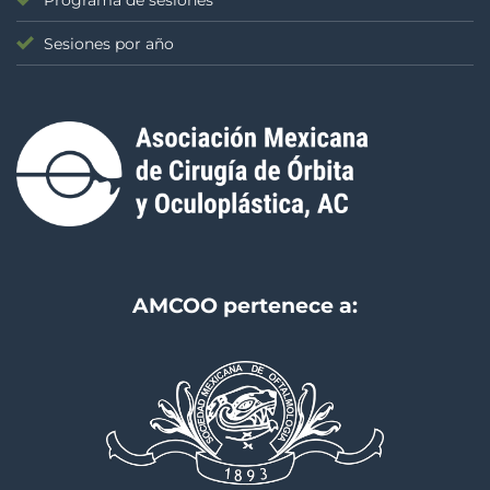
Programa de sesiones
Sesiones por año
AMCOO pertenece a: