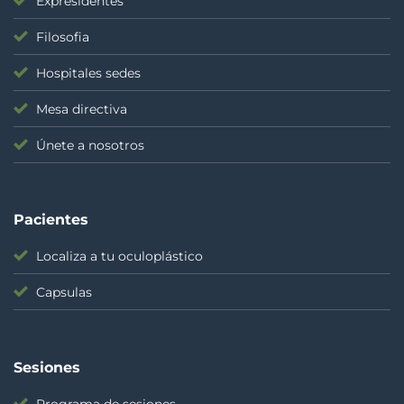
Expresidentes
Filosofia
Hospitales sedes
Mesa directiva
Únete a nosotros
Pacientes
Localiza a tu oculoplástico
Capsulas
Sesiones