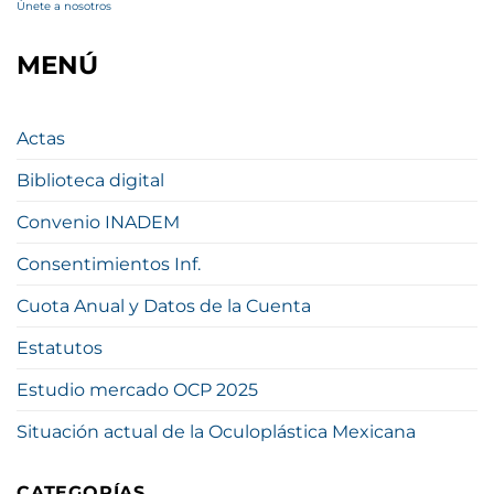
Únete a nosotros
MENÚ
Actas
Biblioteca digital
Convenio INADEM
Consentimientos Inf.
Cuota Anual y Datos de la Cuenta
Estatutos
Estudio mercado OCP 2025
Situación actual de la Oculoplástica Mexicana
CATEGORÍAS