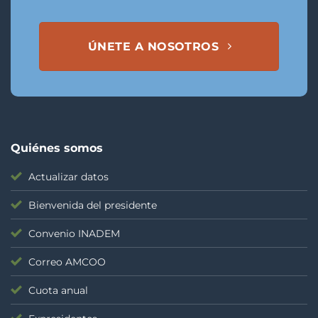
ÚNETE A NOSOTROS
Quiénes somos
Actualizar datos
Bienvenida del presidente
Convenio INADEM
Correo AMCOO
Cuota anual