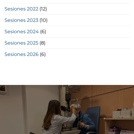
Sesiones 2022
(12)
Sesiones 2023
(10)
Sesiones 2024
(6)
Sesiones 2025
(8)
Sesiones 2026
(6)