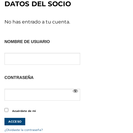
DATOS DEL SOCIO
No has entrado a tu cuenta.
NOMBRE DE USUARIO
CONTRASEÑA
Acuérdate de mí
¿Olvidaste la contraseña?