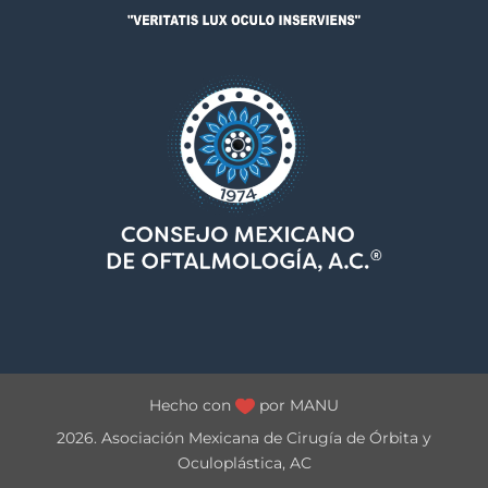
Hecho con
por
MANU
2026. Asociación Mexicana de Cirugía de Órbita y
Oculoplástica, AC