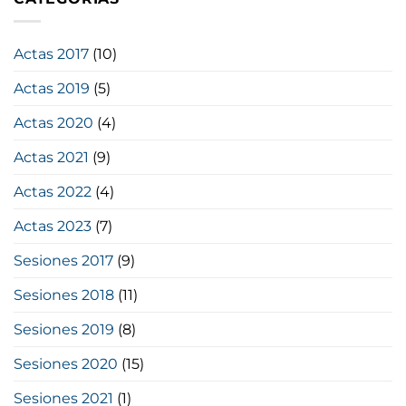
Actas 2017
(10)
Actas 2019
(5)
Actas 2020
(4)
Actas 2021
(9)
Actas 2022
(4)
Actas 2023
(7)
Sesiones 2017
(9)
Sesiones 2018
(11)
Sesiones 2019
(8)
Sesiones 2020
(15)
Sesiones 2021
(1)