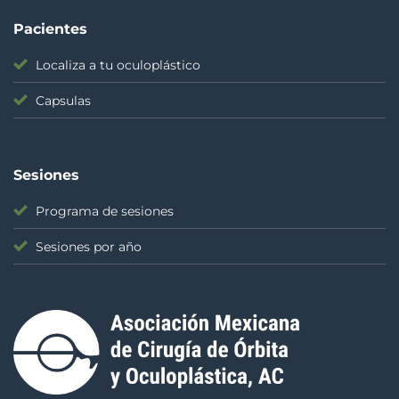
Pacientes
Localiza a tu oculoplástico
Capsulas
Sesiones
Programa de sesiones
Sesiones por año