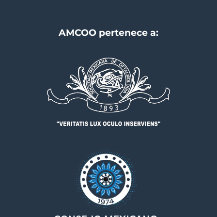
AMCOO pertenece a: