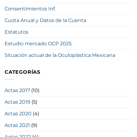
Consentimientos Inf.
Cuota Anual y Datos de la Cuenta
Estatutos
Estudio mercado OCP 2025
Situación actual de la Oculoplástica Mexicana
CATEGORÍAS
Actas 2017
(10)
Actas 2019
(5)
Actas 2020
(4)
Actas 2021
(9)
Actas 2022
(4)