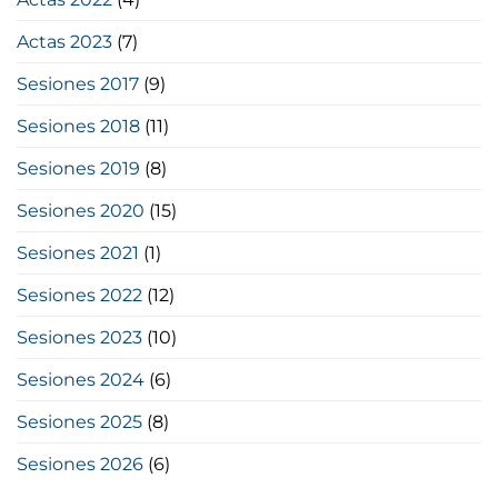
Actas 2023
(7)
Sesiones 2017
(9)
Sesiones 2018
(11)
Sesiones 2019
(8)
Sesiones 2020
(15)
Sesiones 2021
(1)
Sesiones 2022
(12)
Sesiones 2023
(10)
Sesiones 2024
(6)
Sesiones 2025
(8)
Sesiones 2026
(6)