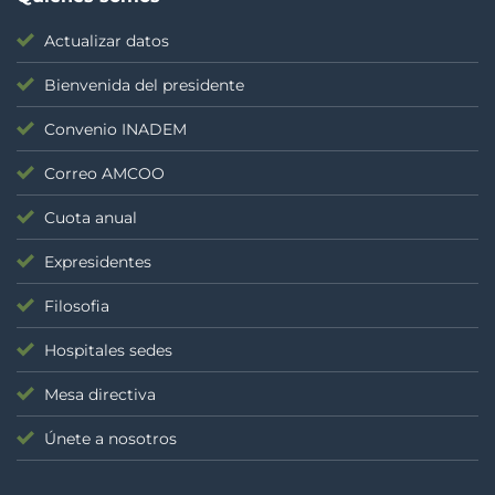
Actualizar datos
Bienvenida del presidente
Convenio INADEM
Correo AMCOO
Cuota anual
Expresidentes
Filosofia
Hospitales sedes
Mesa directiva
Únete a nosotros