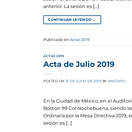
anterior. La sesión es […]
CONTINUAR LEYENDO
→
Publicado en
Actas 2019
ACTAS 2019
Acta de Julio 2019
POSTED ON
31 DE JULIO DE 2019
BY
AMCOPVL
En la Ciudad de México, en el Auditor
Boston 99 Col Nochebuena, siendo las 
Ordinaria por la Mesa Directiva 2019, se
sesión es […]