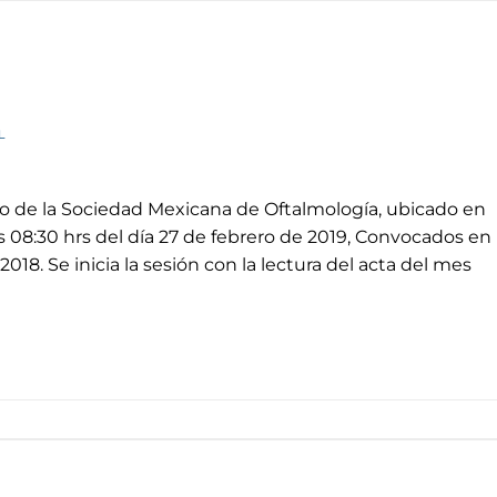
L
io de la Sociedad Mexicana de Oftalmología, ubicado en
 08:30 hrs del día 27 de febrero de 2019, Convocados en
2018. Se inicia la sesión con la lectura del acta del mes