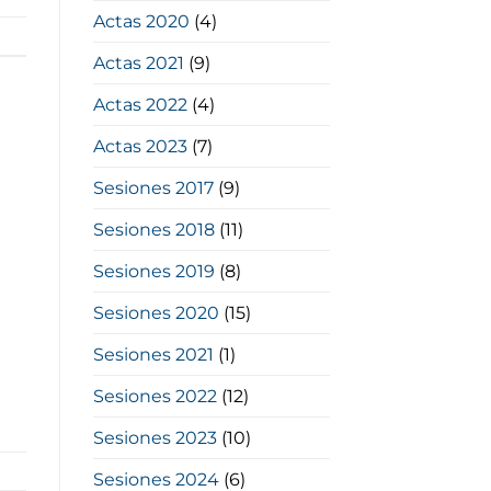
Actas 2020
(4)
Actas 2021
(9)
Actas 2022
(4)
Actas 2023
(7)
Sesiones 2017
(9)
Sesiones 2018
(11)
Sesiones 2019
(8)
Sesiones 2020
(15)
Sesiones 2021
(1)
Sesiones 2022
(12)
Sesiones 2023
(10)
Sesiones 2024
(6)