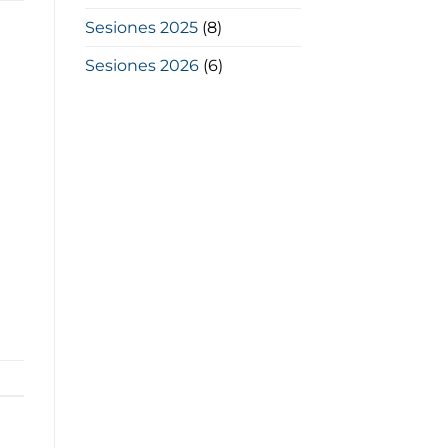
Sesiones 2025
(8)
Sesiones 2026
(6)