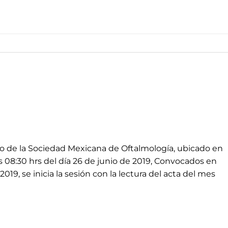
io de la Sociedad Mexicana de Oftalmología, ubicado en
 08:30 hrs del día 26 de junio de 2019, Convocados en
2019, se inicia la sesión con la lectura del acta del mes