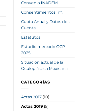
Convenio INADEM
Consentimientos Inf.
Cuota Anual y Datos de la
Cuenta
Estatutos
Estudio mercado OCP
2025
Situación actual de la
Oculoplástica Mexicana
CATEGORÍAS
Actas 2017
(10)
Actas 2019
(5)