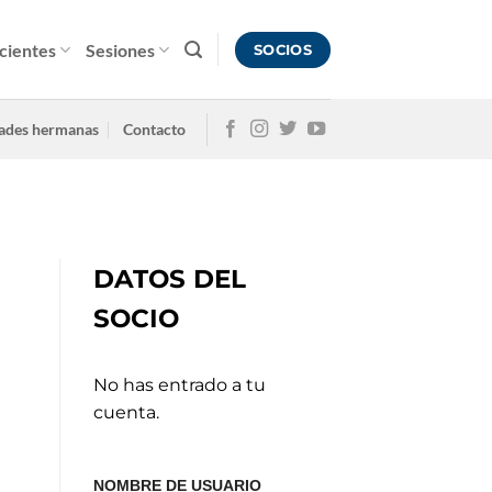
cientes
Sesiones
SOCIOS
ades hermanas
Contacto
DATOS DEL
SOCIO
No has entrado a tu
cuenta.
NOMBRE DE USUARIO