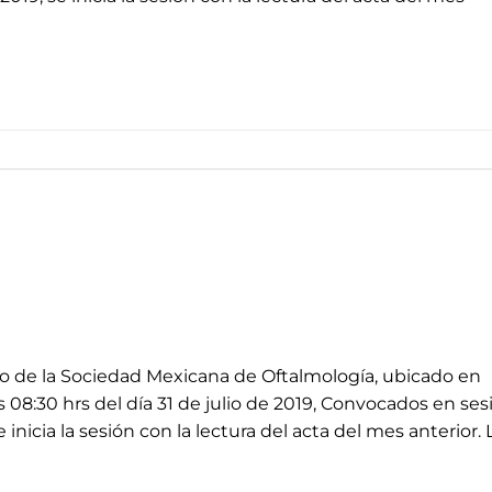
io de la Sociedad Mexicana de Oftalmología, ubicado en
08:30 hrs del día 31 de julio de 2019, Convocados en ses
 inicia la sesión con la lectura del acta del mes anterior. 