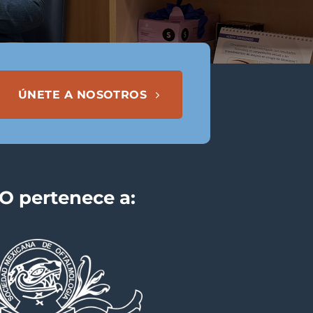
ÚNETE A NOSOTROS
 pertenece a: