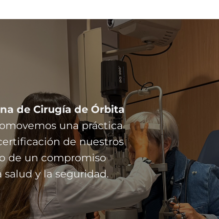
na de Cirugía de Órbita
promovemos una práctica
ertificación de nuestros
ejo de un compromiso
 salud y la seguridad.