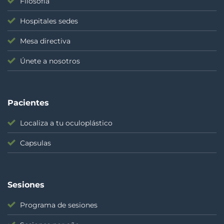
Filosofia
Hospitales sedes
Mesa directiva
Únete a nosotros
Pacientes
Localiza a tu oculoplástico
Capsulas
Sesiones
Programa de sesiones