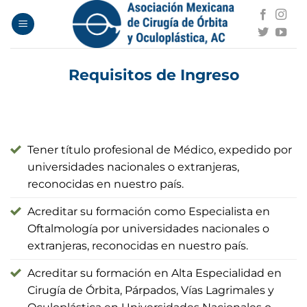
Saltar
al
contenido
Requisitos de Ingreso
Tener título profesional de Médico, expedido por
universidades nacionales o extranjeras,
reconocidas en nuestro país.
Acreditar su formación como Especialista en
Oftalmología por universidades nacionales o
extranjeras, reconocidas en nuestro país.
Acreditar su formación en Alta Especialidad en
Cirugía de Órbita, Párpados, Vías Lagrimales y