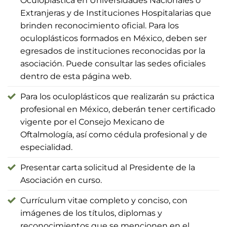
Oculoplástica en Universidades Nacionales o
Extranjeras y de Instituciones Hospitalarias que
brinden reconocimiento oficial. Para los
oculoplásticos formados en México, deben ser
egresados de instituciones reconocidas por la
asociación. Puede consultar las sedes oficiales
dentro de esta página web.
Para los oculoplásticos que realizarán su práctica
profesional en México, deberán tener certificado
vigente por el Consejo Mexicano de
Oftalmología, así como cédula profesional y de
especialidad.
Presentar carta solicitud al Presidente de la
Asociación en curso.
Currículum vitae completo y conciso, con
imágenes de los títulos, diplomas y
reconocimientos que se mencionen en el