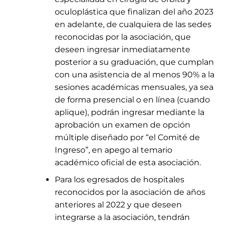
oculoplástica que finalizan del año 2023
en adelante, de cualquiera de las sedes
reconocidas por la asociación, que
deseen ingresar inmediatamente
posterior a su graduación, que cumplan
con una asistencia de al menos 90% a la
sesiones académicas mensuales, ya sea
de forma presencial o en línea (cuando
aplique), podrán ingresar mediante la
aprobación un examen de opción
múltiple diseñado por “el Comité de
Ingreso”, en apego al temario
académico oficial de esta asociación.
Para los egresados de hospitales
reconocidos por la asociación de años
anteriores al 2022 y que deseen
integrarse a la asociación, tendrán