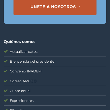
ÚNETE A NOSOTROS
Quiénes somos
Actualizar datos
Bienvenida del presidente
Convenio INADEM
Correo AMCOO
Cuota anual
Expresidentes