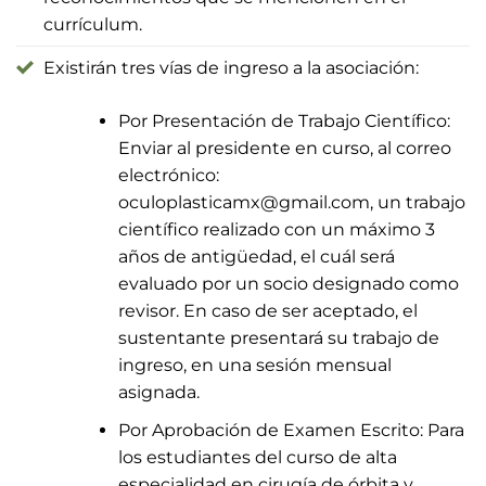
currículum.
Existirán tres vías de ingreso a la asociación:
Por Presentación de Trabajo Científico:
Enviar al presidente en curso, al correo
electrónico:
oculoplasticamx@gmail.com, un trabajo
científico realizado con un máximo 3
años de antigüedad, el cuál será
evaluado por un socio designado como
revisor. En caso de ser aceptado, el
sustentante presentará su trabajo de
ingreso, en una sesión mensual
asignada.
Por Aprobación de Examen Escrito: Para
los estudiantes del curso de alta
especialidad en cirugía de órbita y