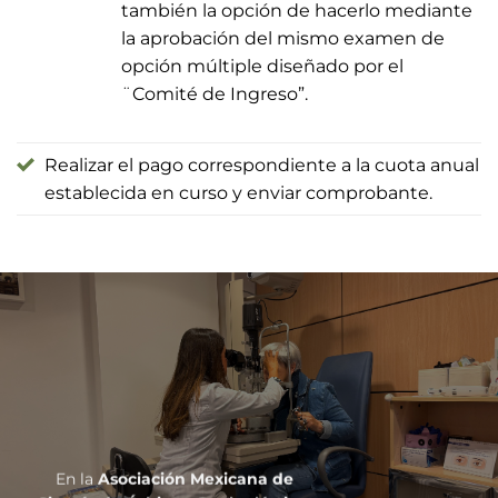
también la opción de hacerlo mediante
la aprobación del mismo examen de
opción múltiple diseñado por el
¨Comité de Ingreso”.
Realizar el pago correspondiente a la cuota anual
establecida en curso y enviar comprobante.
En la
Asociación Mexicana de