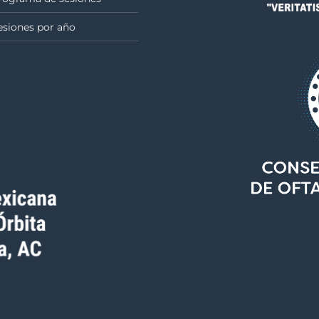
esiones por año