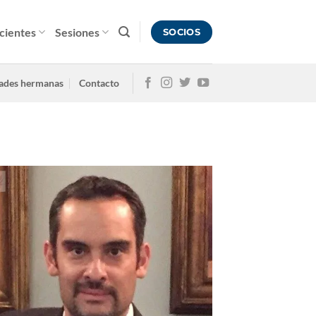
cientes
Sesiones
SOCIOS
ades hermanas
Contacto