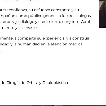
or su confianza, su esfuerzo constante y su
ompañan como público general o futuros colegas:
rendizaje, diálogo y crecimiento conjunto. Aquí
miento y al servicio.
amente, a compartir su experiencia, y a construir
alidad y la humanidad en la atención médica
.
de Cirugía de Órbita y Oculoplástica