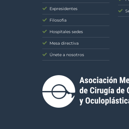
Expresidentes
S
Filosofia
Hospitales sedes
Mesa directiva
Únete a nosotros