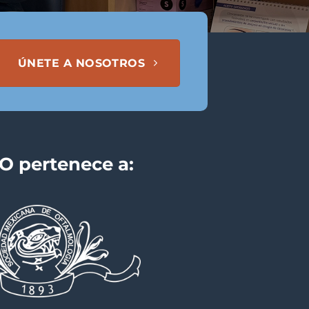
ÚNETE A NOSOTROS
 pertenece a: