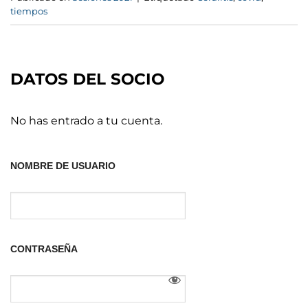
tiempos
DATOS DEL SOCIO
No has entrado a tu cuenta.
NOMBRE DE USUARIO
CONTRASEÑA