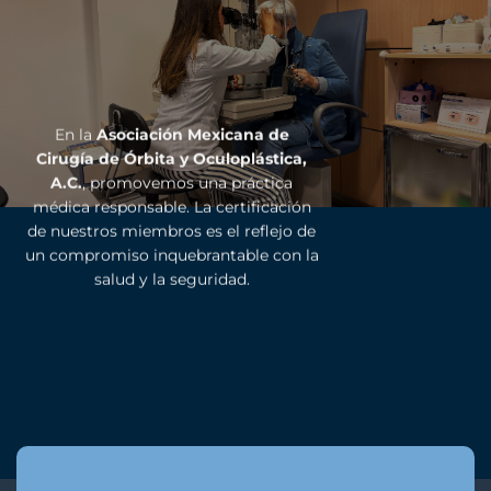
En la
Asociación Mexicana de
Cirugía de Órbita y Oculoplástica,
A.C.
, promovemos una práctica
médica responsable. La certificación
de nuestros miembros es el reflejo de
un compromiso inquebrantable con la
salud y la seguridad.