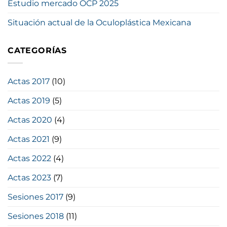
Estudio mercado OCP 2025
Situación actual de la Oculoplástica Mexicana
CATEGORÍAS
Actas 2017
(10)
Actas 2019
(5)
Actas 2020
(4)
Actas 2021
(9)
Actas 2022
(4)
Actas 2023
(7)
Sesiones 2017
(9)
Sesiones 2018
(11)