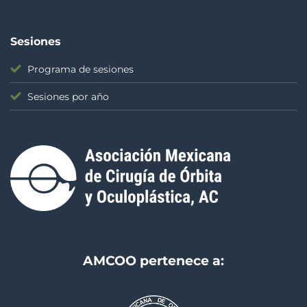
Sesiones
Programa de sesiones
Sesiones por año
AMCOO pertenece a: