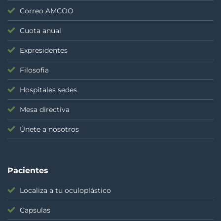
Correo AMCOO
Cuota anual
Expresidentes
Filosofia
Hospitales sedes
Mesa directiva
Únete a nosotros
Pacientes
Localiza a tu oculoplástico
Capsulas