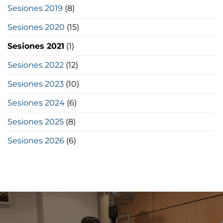
Sesiones 2019
(8)
Sesiones 2020
(15)
Sesiones 2021
(1)
Sesiones 2022
(12)
Sesiones 2023
(10)
Sesiones 2024
(6)
Sesiones 2025
(8)
Sesiones 2026
(6)