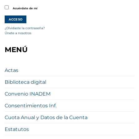
Acuérdate de mí
¿Olvidaste la contraseña?
Únete a nosotros
MENÚ
Actas
Biblioteca digital
Convenio INADEM
Consentimientos Inf.
Cuota Anual y Datos de la Cuenta
Estatutos