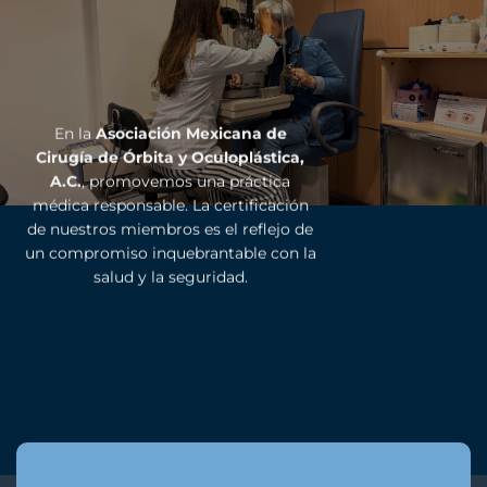
En la
Asociación Mexicana de
Cirugía de Órbita y Oculoplástica,
A.C.
, promovemos una práctica
médica responsable. La certificación
de nuestros miembros es el reflejo de
un compromiso inquebrantable con la
salud y la seguridad.