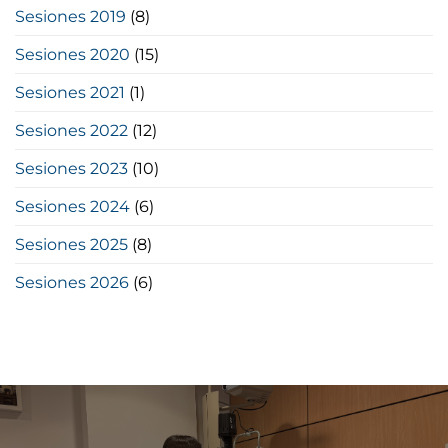
Sesiones 2019
(8)
Sesiones 2020
(15)
Sesiones 2021
(1)
Sesiones 2022
(12)
Sesiones 2023
(10)
Sesiones 2024
(6)
Sesiones 2025
(8)
Sesiones 2026
(6)