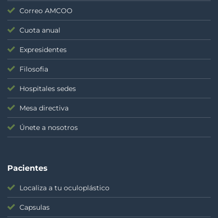
Correo AMCOO
Cuota anual
Expresidentes
Filosofia
Hospitales sedes
Mesa directiva
Únete a nosotros
Pacientes
Localiza a tu oculoplástico
Capsulas