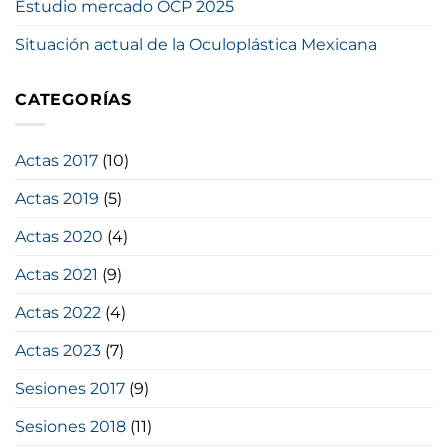
Estudio mercado OCP 2025
Situación actual de la Oculoplástica Mexicana
CATEGORÍAS
Actas 2017
(10)
Actas 2019
(5)
Actas 2020
(4)
Actas 2021
(9)
Actas 2022
(4)
Actas 2023
(7)
Sesiones 2017
(9)
Sesiones 2018
(11)