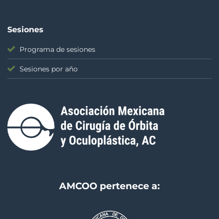
Sesiones
Programa de sesiones
Sesiones por año
AMCOO pertenece a: