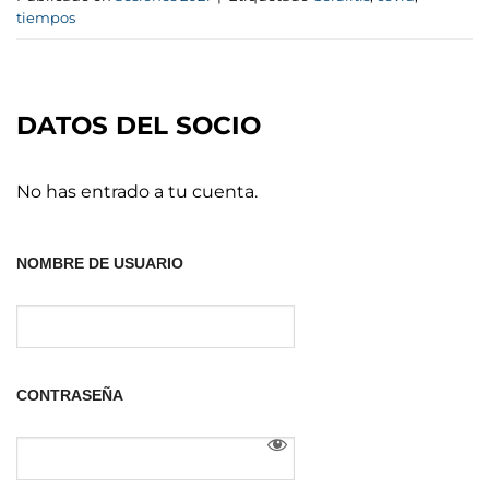
tiempos
DATOS DEL SOCIO
No has entrado a tu cuenta.
NOMBRE DE USUARIO
CONTRASEÑA