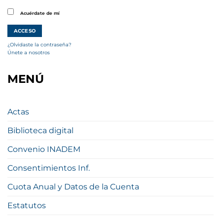
Acuérdate de mí
¿Olvidaste la contraseña?
Únete a nosotros
MENÚ
Actas
Biblioteca digital
Convenio INADEM
Consentimientos Inf.
Cuota Anual y Datos de la Cuenta
Estatutos