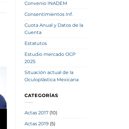
Convenio INADEM
Consentimientos Inf.
Cuota Anual y Datos de la
s
Cuenta
Estatutos
Estudio mercado OCP
2025
Situación actual de la
Oculoplástica Mexicana
CATEGORÍAS
Actas 2017
(10)
Actas 2019
(5)