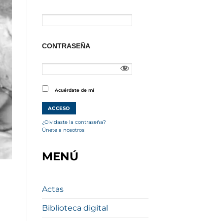
CONTRASEÑA
Acuérdate de mí
¿Olvidaste la contraseña?
Únete a nosotros
MENÚ
Actas
Biblioteca digital