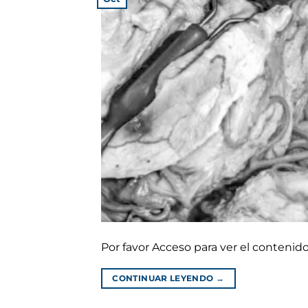
Por favor Acceso para ver el conteni
CONTINUAR LEYENDO
→