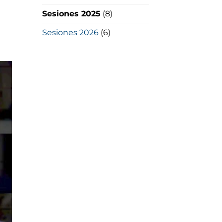
N
Sesiones 2025
(8)
Sesiones 2026
(6)