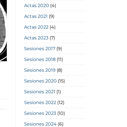
Actas 2020
(4)
Actas 2021
(9)
Actas 2022
(4)
Actas 2023
(7)
Sesiones 2017
(9)
Sesiones 2018
(11)
Sesiones 2019
(8)
Sesiones 2020
(15)
Sesiones 2021
(1)
Sesiones 2022
(12)
Sesiones 2023
(10)
Sesiones 2024
(6)