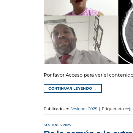
Por favor Acceso para ver el conteni
CONTINUAR LEYENDO
→
Publicado en
Sesiones 2025
|
Etiquetado
ceja
SESIONES 2025