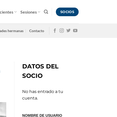
cientes
Sesiones
SOCIOS
ades hermanas
Contacto
DATOS DEL
a
SOCIO
No has entrado a tu
cuenta.
NOMBRE DE USUARIO