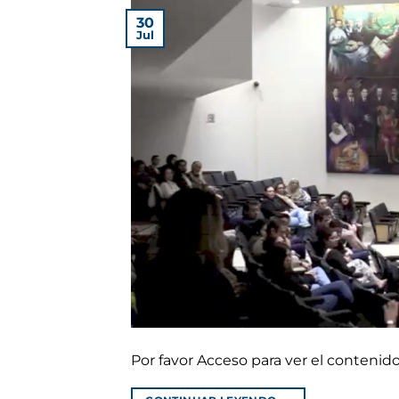
30
Jul
Por favor Acceso para ver el conteni