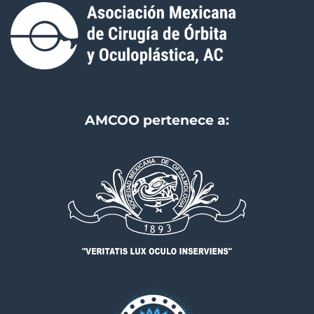
AMCOO pertenece a: