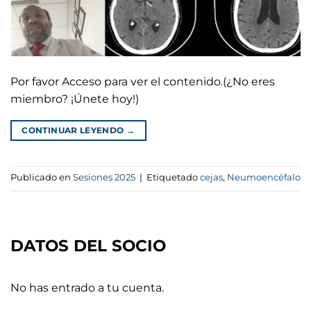
Por favor Acceso para ver el contenido.(¿No eres
miembro? ¡Únete hoy!)
CONTINUAR LEYENDO
→
Publicado en
Sesiones 2025
|
Etiquetado
cejas
,
Neumoencéfalo
DATOS DEL SOCIO
No has entrado a tu cuenta.