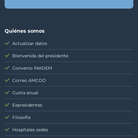
Quiénes somos
Actualizar datos
Bienvenida del presidente
Convenio INADEM
Correo AMCOO
Cuota anual
Expresidentes
Filosofia
Hospitales sedes