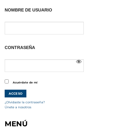
NOMBRE DE USUARIO
CONTRASEÑA
Acuérdate de mí
¿Olvidaste la contraseña?
Únete a nosotros
MENÚ