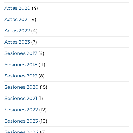
Actas 2020
(4)
Actas 2021
(9)
Actas 2022
(4)
Actas 2023
(7)
Sesiones 2017
(9)
Sesiones 2018
(11)
Sesiones 2019
(8)
Sesiones 2020
(15)
Sesiones 2021
(1)
Sesiones 2022
(12)
Sesiones 2023
(10)
Sesiones 2024
(6)