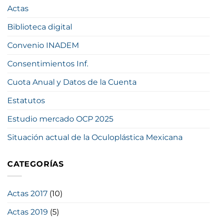
Actas
Biblioteca digital
Convenio INADEM
Consentimientos Inf.
Cuota Anual y Datos de la Cuenta
Estatutos
Estudio mercado OCP 2025
Situación actual de la Oculoplástica Mexicana
CATEGORÍAS
Actas 2017
(10)
Actas 2019
(5)