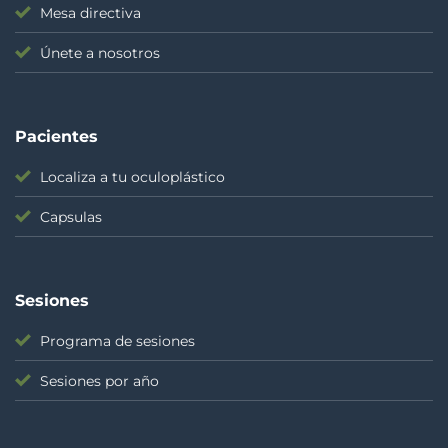
Mesa directiva
Únete a nosotros
Pacientes
Localiza a tu oculoplástico
Capsulas
Sesiones
Programa de sesiones
Sesiones por año