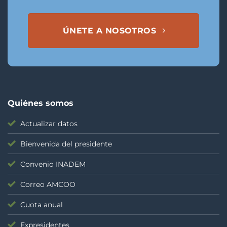
ÚNETE A NOSOTROS
Quiénes somos
Actualizar datos
Bienvenida del presidente
Convenio INADEM
Correo AMCOO
Cuota anual
Expresidentes