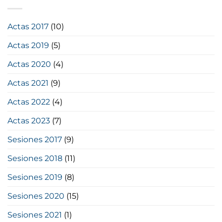
Actas 2017
(10)
Actas 2019
(5)
Actas 2020
(4)
Actas 2021
(9)
Actas 2022
(4)
Actas 2023
(7)
Sesiones 2017
(9)
Sesiones 2018
(11)
Sesiones 2019
(8)
Sesiones 2020
(15)
Sesiones 2021
(1)