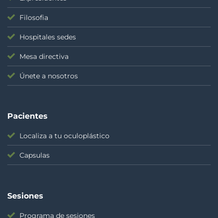
Filosofia
Hospitales sedes
Mesa directiva
Únete a nosotros
Pacientes
Localiza a tu oculoplástico
Capsulas
Sesiones
Programa de sesiones