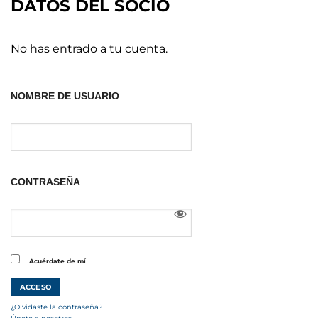
DATOS DEL SOCIO
No has entrado a tu cuenta.
NOMBRE DE USUARIO
CONTRASEÑA
Acuérdate de mí
¿Olvidaste la contraseña?
Únete a nosotros