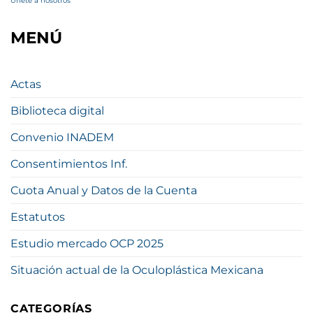
MENÚ
Actas
Biblioteca digital
Convenio INADEM
Consentimientos Inf.
Cuota Anual y Datos de la Cuenta
Estatutos
Estudio mercado OCP 2025
Situación actual de la Oculoplástica Mexicana
CATEGORÍAS