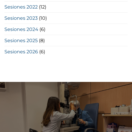
Sesiones 2022
(12)
Sesiones 2023
(10)
Sesiones 2024
(6)
Sesiones 2025
(8)
Sesiones 2026
(6)