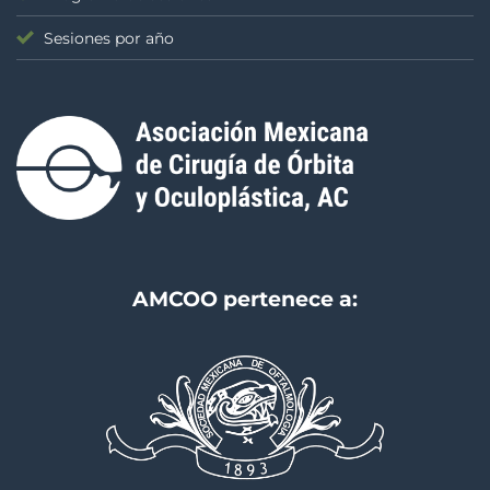
Sesiones por año
AMCOO pertenece a: