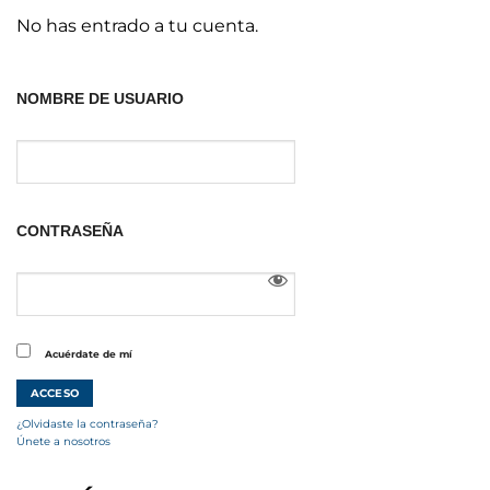
No has entrado a tu cuenta.
NOMBRE DE USUARIO
CONTRASEÑA
Acuérdate de mí
¿Olvidaste la contraseña?
Únete a nosotros