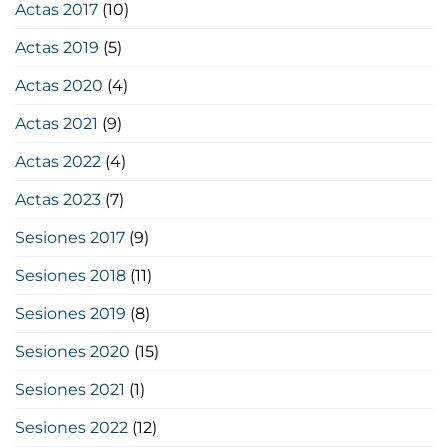
Actas 2017
(10)
Actas 2019
(5)
Actas 2020
(4)
Actas 2021
(9)
Actas 2022
(4)
Actas 2023
(7)
Sesiones 2017
(9)
Sesiones 2018
(11)
Sesiones 2019
(8)
Sesiones 2020
(15)
Sesiones 2021
(1)
Sesiones 2022
(12)