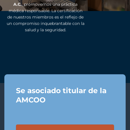
A.C.
, promovemos una práctica
médica responsable. La certificación
de nuestros miembros es el reflejo de
un compromiso inquebrantable con la
salud y la seguridad.
Se asociado titular de la
AMCOO