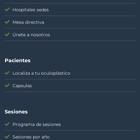
Hospitales sedes
Mesa directiva
Únete a nosotros
Pacientes
Localiza a tu oculoplástico
Capsulas
Sesiones
Programa de sesiones
Sesiones por año