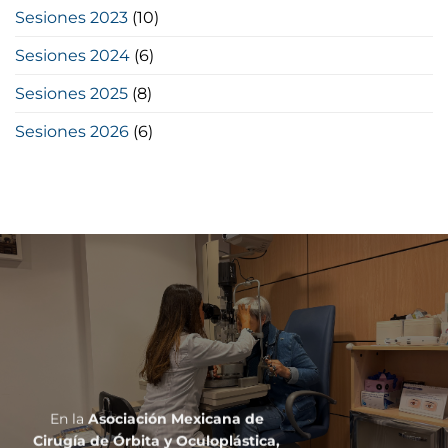
Sesiones 2023
(10)
Sesiones 2024
(6)
Sesiones 2025
(8)
Sesiones 2026
(6)
En la
Asociación Mexicana de
Cirugía de Órbita y Oculoplástica,