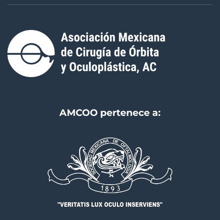
AMCOO pertenece a: