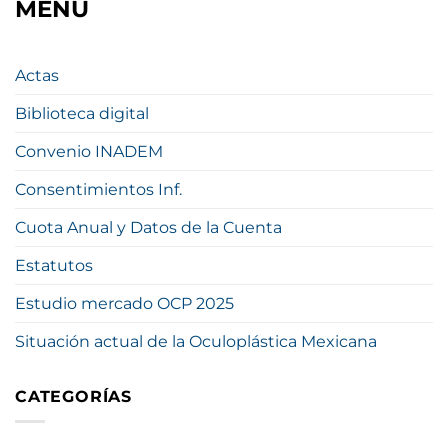
MENÚ
Actas
Biblioteca digital
Convenio INADEM
Consentimientos Inf.
Cuota Anual y Datos de la Cuenta
Estatutos
Estudio mercado OCP 2025
Situación actual de la Oculoplástica Mexicana
CATEGORÍAS