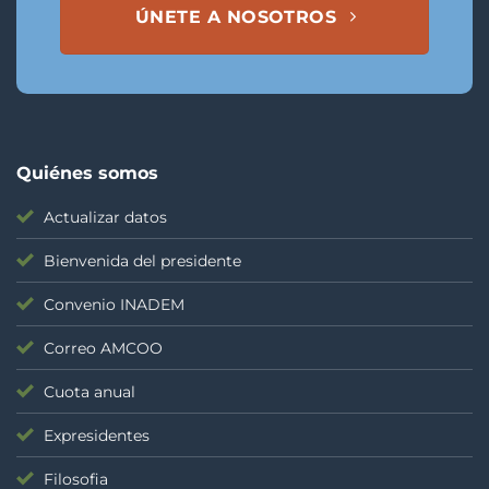
ÚNETE A NOSOTROS
Quiénes somos
Actualizar datos
Bienvenida del presidente
Convenio INADEM
Correo AMCOO
Cuota anual
Expresidentes
Filosofia