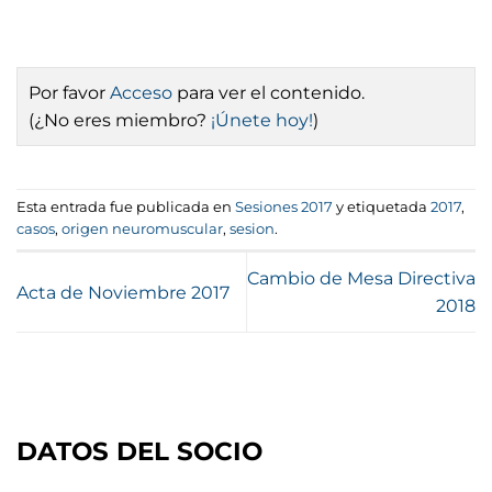
Por favor
Acceso
para ver el contenido.
(¿No eres miembro?
¡Únete hoy!
)
Esta entrada fue publicada en
Sesiones 2017
y etiquetada
2017
,
casos
,
origen neuromuscular
,
sesion
.
Cambio de Mesa Directiva
Acta de Noviembre 2017
2018
DATOS DEL SOCIO