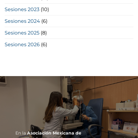
Sesiones 2023
(10)
Sesiones 2024
(6)
Sesiones 2025
(8)
Sesiones 2026
(6)
En la
Asociación Mexicana de