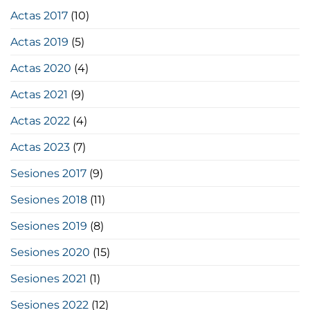
Actas 2017
(10)
Actas 2019
(5)
Actas 2020
(4)
Actas 2021
(9)
Actas 2022
(4)
Actas 2023
(7)
Sesiones 2017
(9)
Sesiones 2018
(11)
Sesiones 2019
(8)
Sesiones 2020
(15)
Sesiones 2021
(1)
Sesiones 2022
(12)