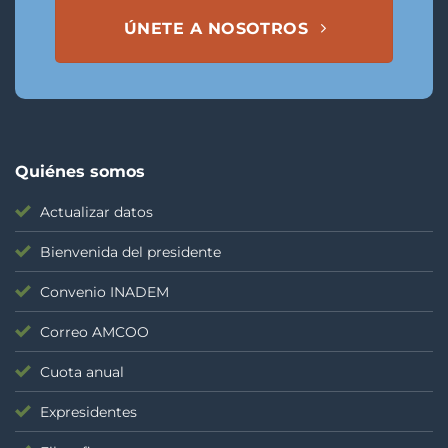
ÚNETE A NOSOTROS
Quiénes somos
Actualizar datos
Bienvenida del presidente
Convenio INADEM
Correo AMCOO
Cuota anual
Expresidentes