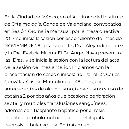
En la Ciudad de México, en el Auditorio del Instituto
de Oftalmología, Conde de Valenciana; convocados
en Sesión Ordinaria Mensual, por la mesa directiva
2017; se inicia la sesión correspondiente del mes de
NOVIEMBRE 29, a cargo de las Dra. Alejandra Juárez
y la Dra. Evalicia Murua. El Dr. Ángel Nava presenta a
las Dras., y se inicia la sesión con la lectura del acta
de la sesión del mes anterior. Iniciamos con la
presentación de casos clínicos: 1ro. Por el Dr. Carlos
González Castor: Masculino de 49 años, con
antecedentes de alcoholismo, tabaquismo y uso de
cocaína 2 por dos años que ocasiono perforación
septal, y múltiples transfusiones sanguíneas,
además con trasplante hepático por cirrosis
hepática alcoholo-nutricional, encefalopatía,
necrosis tubular aguda. En tratamiento