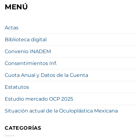
MENÚ
Actas
Biblioteca digital
Convenio INADEM
Consentimientos Inf.
Cuota Anual y Datos de la Cuenta
Estatutos
Estudio mercado OCP 2025
Situación actual de la Oculoplástica Mexicana
CATEGORÍAS