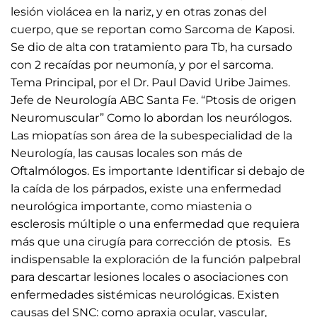
lesión violácea en la nariz, y en otras zonas del
cuerpo, que se reportan como Sarcoma de Kaposi.
Se dio de alta con tratamiento para Tb, ha cursado
con 2 recaídas por neumonía, y por el sarcoma.
Tema Principal, por el Dr. Paul David Uribe Jaimes.
Jefe de Neurología ABC Santa Fe. “Ptosis de origen
Neuromuscular” Como lo abordan los neurólogos.
Las miopatías son área de la subespecialidad de la
Neurología, las causas locales son más de
Oftalmólogos. Es importante Identificar si debajo de
la caída de los párpados, existe una enfermedad
neurológica importante, como miastenia o
esclerosis múltiple o una enfermedad que requiera
más que una cirugía para corrección de ptosis. Es
indispensable la exploración de la función palpebral
para descartar lesiones locales o asociaciones con
enfermedades sistémicas neurológicas. Existen
causas del SNC: como apraxia ocular, vascular,