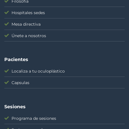
Filosofia
Hospitales sedes
Mesa directiva
Únete a nosotros
Pacientes
Localiza a tu oculoplástico
Capsulas
Sesiones
Programa de sesiones