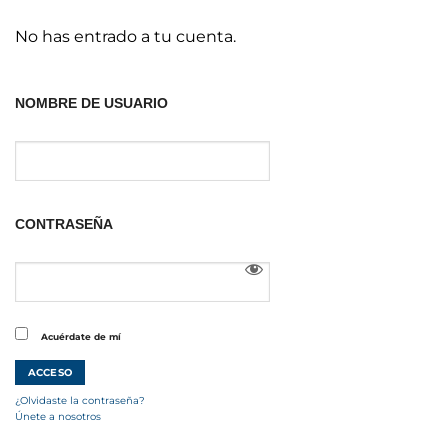
No has entrado a tu cuenta.
NOMBRE DE USUARIO
CONTRASEÑA
Acuérdate de mí
¿Olvidaste la contraseña?
Únete a nosotros