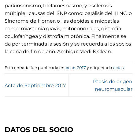
parkinsonismo, blefaroespasmo, y esclerosis
múltiple; causas del SNP como: parálisis del III NC, o
Síndrome de Horner, o las debidas a miopatías
como: miastenia gravis, mitocondriales, distrofia
oculofaríngea y distrofia miotónica. Finalmente se
da por terminada la sesión y se recuerda a los socios
la cena de fin de año. Ambigu: Medi K Clean.
Esta entrada fue publicada en
Actas 2017
y etiquetada
actas
.
Ptosis de origen
Acta de Septiembre 2017
neuromuscular
DATOS DEL SOCIO