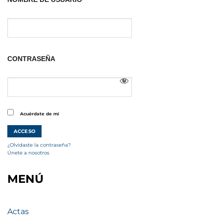
CONTRASEÑA
Acuérdate de mí
¿Olvidaste la contraseña?
Únete a nosotros
MENÚ
Actas