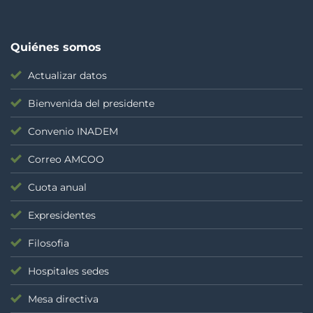
Quiénes somos
Actualizar datos
Bienvenida del presidente
Convenio INADEM
Correo AMCOO
Cuota anual
Expresidentes
Filosofia
Hospitales sedes
Mesa directiva