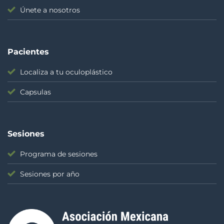
Únete a nosotros
Pacientes
Localiza a tu oculoplástico
Capsulas
Sesiones
Programa de sesiones
Sesiones por año