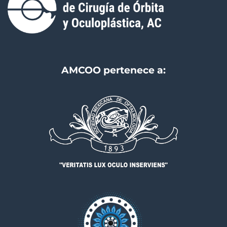
AMCOO pertenece a: