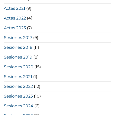
Actas 2021
(9)
Actas 2022
(4)
Actas 2023
(7)
Sesiones 2017
(9)
Sesiones 2018
(11)
Sesiones 2019
(8)
Sesiones 2020
(15)
Sesiones 2021
(1)
Sesiones 2022
(12)
Sesiones 2023
(10)
Sesiones 2024
(6)