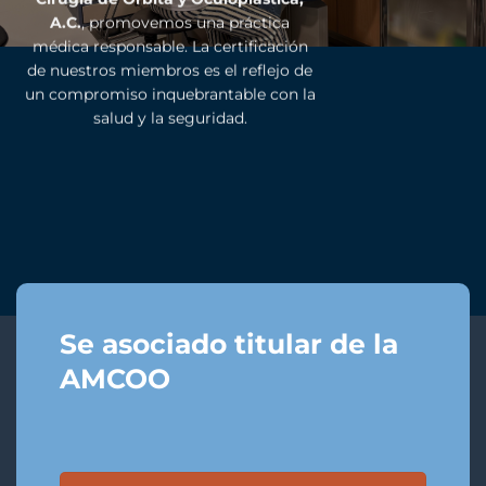
A.C.
, promovemos una práctica
médica responsable. La certificación
de nuestros miembros es el reflejo de
un compromiso inquebrantable con la
salud y la seguridad.
Se asociado titular de la
AMCOO