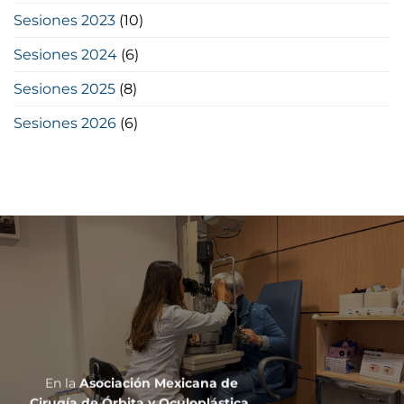
Sesiones 2023
(10)
Sesiones 2024
(6)
Sesiones 2025
(8)
Sesiones 2026
(6)
En la
Asociación Mexicana de
Cirugía de Órbita y Oculoplástica,