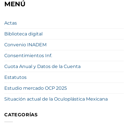
MENÚ
Actas
Biblioteca digital
Convenio INADEM
Consentimientos Inf.
Cuota Anual y Datos de la Cuenta
Estatutos
Estudio mercado OCP 2025
Situación actual de la Oculoplástica Mexicana
CATEGORÍAS