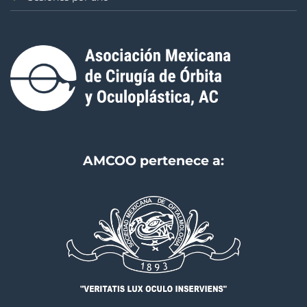
AMCOO pertenece a: