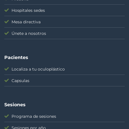
Hospitales sedes
Mesa directiva
Únete a nosotros
Pacientes
Localiza a tu oculoplástico
Capsulas
Sesiones
Programa de sesiones
Sesiones por año