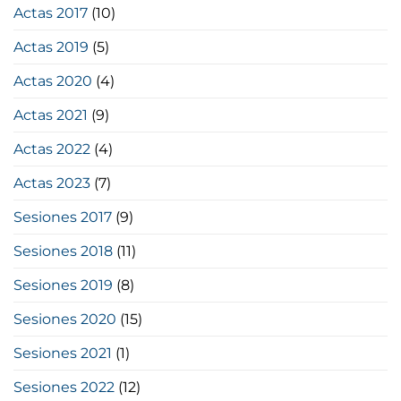
Actas 2017
(10)
Actas 2019
(5)
Actas 2020
(4)
Actas 2021
(9)
Actas 2022
(4)
Actas 2023
(7)
Sesiones 2017
(9)
Sesiones 2018
(11)
Sesiones 2019
(8)
Sesiones 2020
(15)
Sesiones 2021
(1)
Sesiones 2022
(12)