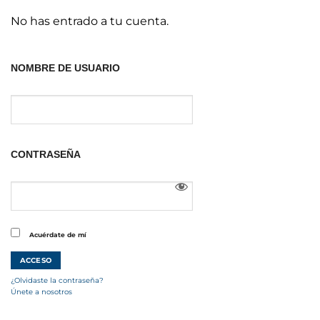
No has entrado a tu cuenta.
NOMBRE DE USUARIO
CONTRASEÑA
Acuérdate de mí
¿Olvidaste la contraseña?
Únete a nosotros