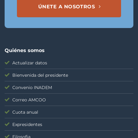
ÚNETE A NOSOTROS
Quiénes somos
Actualizar datos
Bienvenida del presidente
Convenio INADEM
Correo AMCOO
Cuota anual
Expresidentes
Filosofia