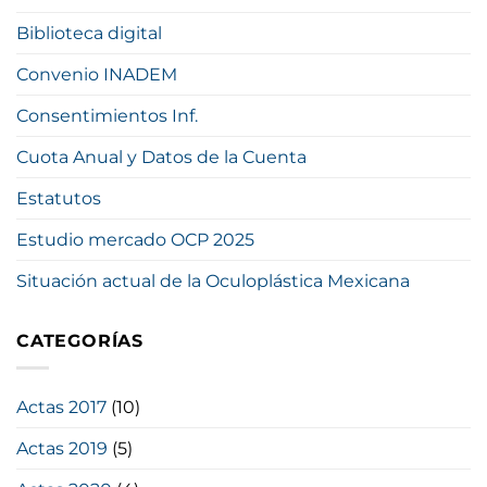
Biblioteca digital
Convenio INADEM
Consentimientos Inf.
Cuota Anual y Datos de la Cuenta
Estatutos
Estudio mercado OCP 2025
Situación actual de la Oculoplástica Mexicana
CATEGORÍAS
Actas 2017
(10)
Actas 2019
(5)