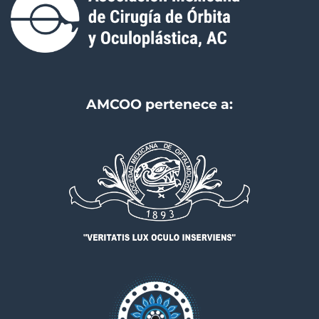
AMCOO pertenece a: