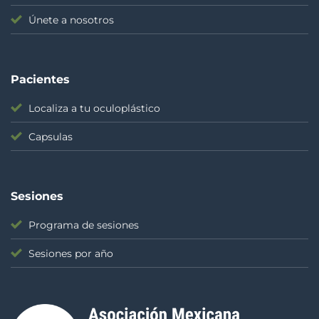
Únete a nosotros
Pacientes
Localiza a tu oculoplástico
Capsulas
Sesiones
Programa de sesiones
Sesiones por año