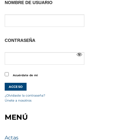
NOMBRE DE USUARIO
CONTRASEÑA
Acuérdate de mí
¿Olvidaste la contraseña?
Únete a nosotros
MENÚ
Actas