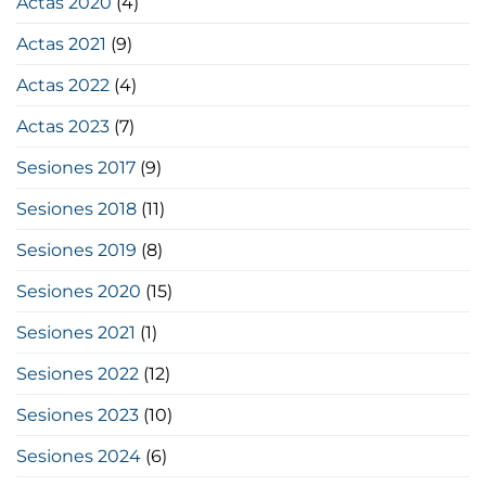
Actas 2020
(4)
Actas 2021
(9)
Actas 2022
(4)
Actas 2023
(7)
Sesiones 2017
(9)
Sesiones 2018
(11)
Sesiones 2019
(8)
Sesiones 2020
(15)
Sesiones 2021
(1)
Sesiones 2022
(12)
Sesiones 2023
(10)
Sesiones 2024
(6)