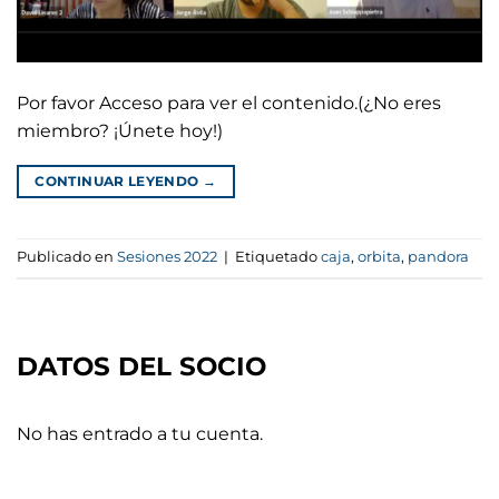
Por favor Acceso para ver el contenido.(¿No eres
miembro? ¡Únete hoy!)
CONTINUAR LEYENDO
→
Publicado en
Sesiones 2022
|
Etiquetado
caja
,
orbita
,
pandora
DATOS DEL SOCIO
No has entrado a tu cuenta.