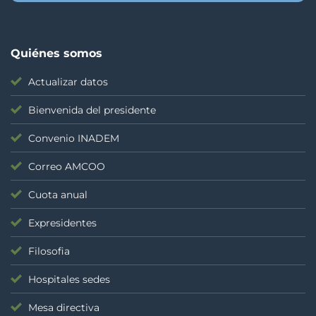
Quiénes somos
Actualizar datos
Bienvenida del presidente
Convenio INADEM
Correo AMCOO
Cuota anual
Expresidentes
Filosofia
Hospitales sedes
Mesa directiva