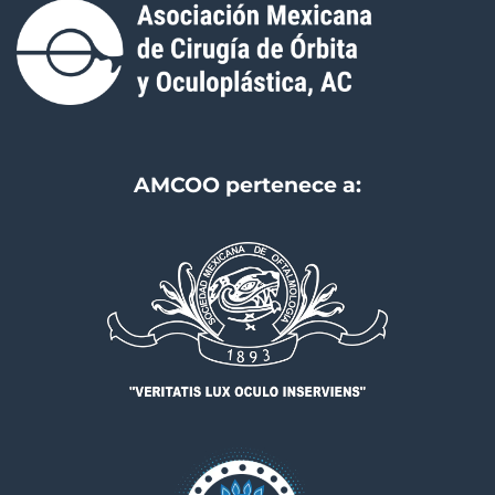
AMCOO pertenece a: