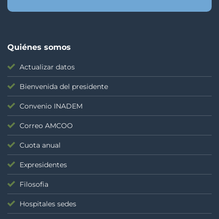
Quiénes somos
Actualizar datos
Bienvenida del presidente
Convenio INADEM
Correo AMCOO
Cuota anual
Expresidentes
Filosofia
Hospitales sedes