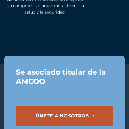
un compromiso inquebrantable con la
salud y la seguridad.
Se asociado titular de la
AMCOO
ÚNETE A NOSOTROS