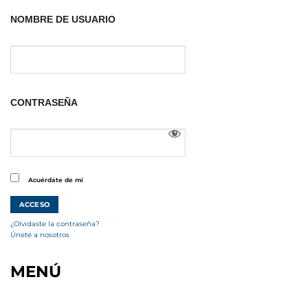
NOMBRE DE USUARIO
CONTRASEÑA
Acuérdate de mí
¿Olvidaste la contraseña?
Únete a nosotros
MENÚ