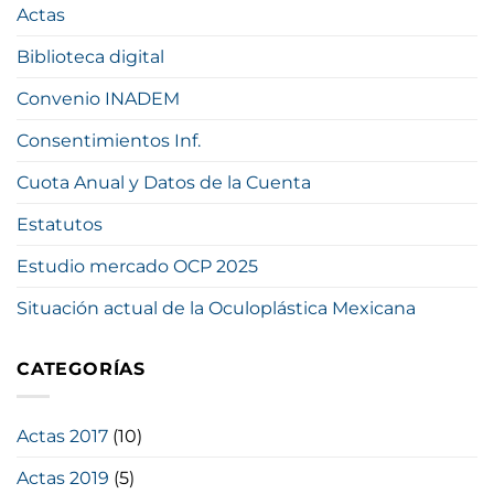
Actas
Biblioteca digital
Convenio INADEM
Consentimientos Inf.
Cuota Anual y Datos de la Cuenta
Estatutos
Estudio mercado OCP 2025
Situación actual de la Oculoplástica Mexicana
CATEGORÍAS
Actas 2017
(10)
Actas 2019
(5)