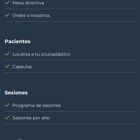
Mesa directiva
Únete a nosotros
Pacientes
Localiza a tu oculoplástico
Capsulas
Sesiones
Programa de sesiones
Sesiones por año