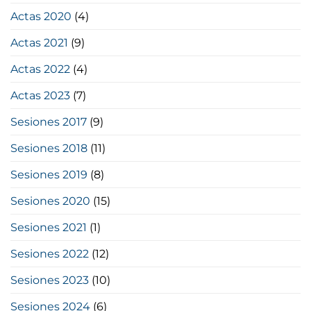
Actas 2020
(4)
Actas 2021
(9)
Actas 2022
(4)
Actas 2023
(7)
Sesiones 2017
(9)
Sesiones 2018
(11)
Sesiones 2019
(8)
Sesiones 2020
(15)
Sesiones 2021
(1)
Sesiones 2022
(12)
Sesiones 2023
(10)
Sesiones 2024
(6)