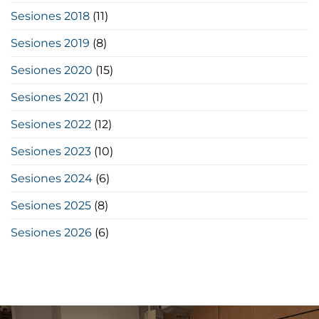
Sesiones 2018
(11)
Sesiones 2019
(8)
Sesiones 2020
(15)
Sesiones 2021
(1)
Sesiones 2022
(12)
Sesiones 2023
(10)
Sesiones 2024
(6)
Sesiones 2025
(8)
Sesiones 2026
(6)