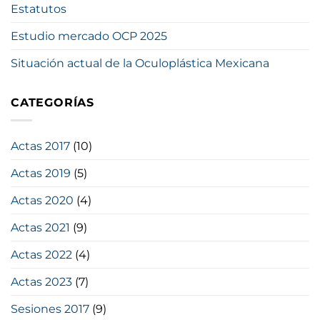
Estatutos
Estudio mercado OCP 2025
Situación actual de la Oculoplástica Mexicana
CATEGORÍAS
Actas 2017
(10)
Actas 2019
(5)
Actas 2020
(4)
Actas 2021
(9)
Actas 2022
(4)
Actas 2023
(7)
Sesiones 2017
(9)