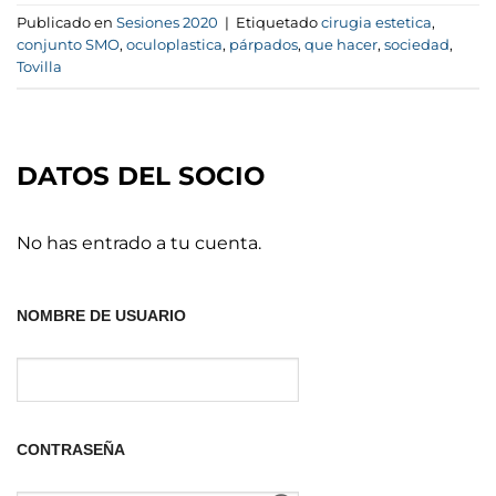
Publicado en
Sesiones 2020
|
Etiquetado
cirugia estetica
,
conjunto SMO
,
oculoplastica
,
párpados
,
que hacer
,
sociedad
,
Tovilla
DATOS DEL SOCIO
No has entrado a tu cuenta.
NOMBRE DE USUARIO
CONTRASEÑA