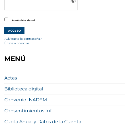
Acuérdate de mí
¿Olvidaste la contraseña?
Únete a nosotros
MENÚ
Actas
Biblioteca digital
Convenio INADEM
Consentimientos Inf.
Cuota Anual y Datos de la Cuenta