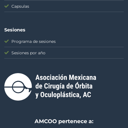
Capsulas
Sesiones
Programa de sesiones
Sesiones por año
AMCOO pertenece a: