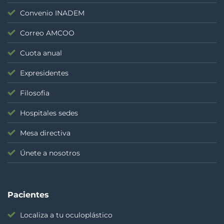
Convenio INADEM
Correo AMCOO
Cuota anual
Expresidentes
Filosofia
Hospitales sedes
Mesa directiva
Únete a nosotros
Pacientes
Localiza a tu oculoplástico