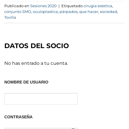
Publicado en
Sesiones 2020
|
Etiquetado
cirugia estetica
,
conjunto SMO
,
oculoplastica
,
párpados
,
que hacer
,
sociedad
,
Tovilla
DATOS DEL SOCIO
No has entrado a tu cuenta.
NOMBRE DE USUARIO
CONTRASEÑA