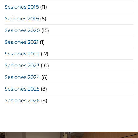
Sesiones 2018
(11)
Sesiones 2019
(8)
Sesiones 2020
(15)
Sesiones 2021
(1)
Sesiones 2022
(12)
Sesiones 2023
(10)
Sesiones 2024
(6)
Sesiones 2025
(8)
Sesiones 2026
(6)