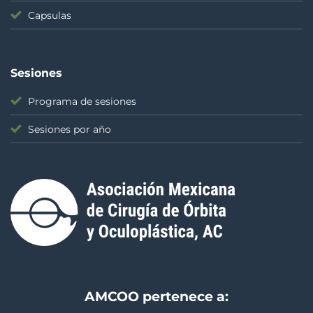
Capsulas
Sesiones
Programa de sesiones
Sesiones por año
AMCOO pertenece a: