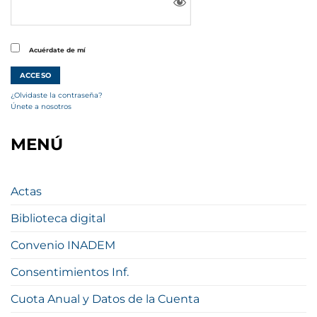
Acuérdate de mí
¿Olvidaste la contraseña?
Únete a nosotros
MENÚ
Actas
Biblioteca digital
Convenio INADEM
Consentimientos Inf.
Cuota Anual y Datos de la Cuenta