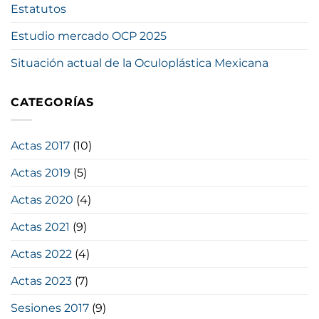
Estatutos
Estudio mercado OCP 2025
Situación actual de la Oculoplástica Mexicana
CATEGORÍAS
Actas 2017
(10)
Actas 2019
(5)
Actas 2020
(4)
Actas 2021
(9)
Actas 2022
(4)
Actas 2023
(7)
Sesiones 2017
(9)