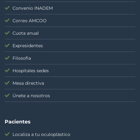
Convenio INADEM
Correo AMCOO
Cuota anual
Expresidentes
Filosofia
Hospitales sedes
Mesa directiva
Únete a nosotros
Pacientes
Localiza a tu oculoplástico