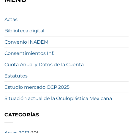
Actas
Biblioteca digital
Convenio INADEM
Consentimientos Inf.
Cuota Anual y Datos de la Cuenta
Estatutos
Estudio mercado OCP 2025
Situación actual de la Oculoplástica Mexicana
CATEGORÍAS
Actas 2017
(10)