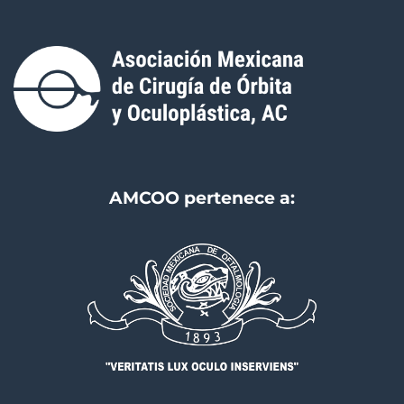
AMCOO pertenece a: