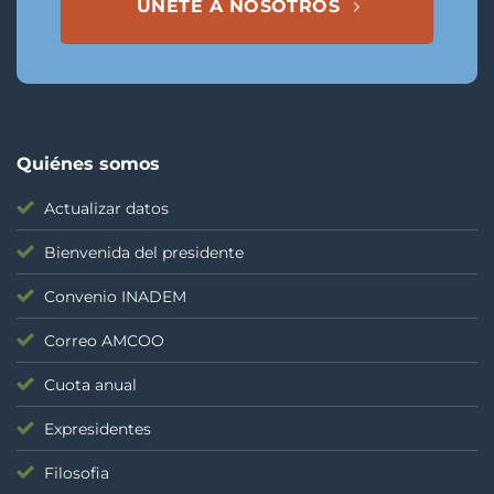
ÚNETE A NOSOTROS
Quiénes somos
Actualizar datos
Bienvenida del presidente
Convenio INADEM
Correo AMCOO
Cuota anual
Expresidentes
Filosofia