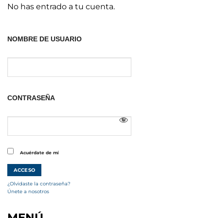
No has entrado a tu cuenta.
NOMBRE DE USUARIO
CONTRASEÑA
Acuérdate de mí
¿Olvidaste la contraseña?
Únete a nosotros
MENÚ