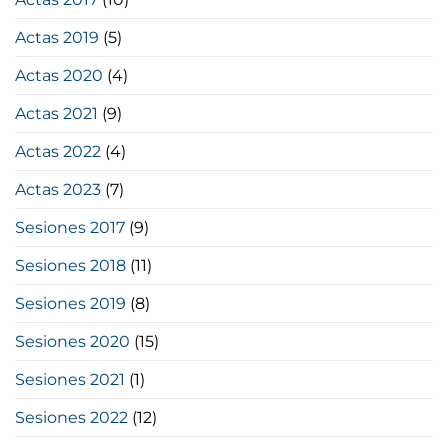
Actas 2019
(5)
Actas 2020
(4)
Actas 2021
(9)
Actas 2022
(4)
Actas 2023
(7)
Sesiones 2017
(9)
Sesiones 2018
(11)
Sesiones 2019
(8)
Sesiones 2020
(15)
Sesiones 2021
(1)
Sesiones 2022
(12)