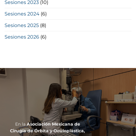
Sesiones 2023
(10)
Sesiones 2024
(6)
Sesiones 2025
(8)
Sesiones 2026
(6)
En la
Asociación Mexicana de
Cirugía de Órbita y Oculoplástica,