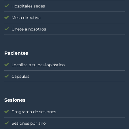
Hospitales sedes
Mesa directiva
Únete a nosotros
Pacientes
Localiza a tu oculoplástico
Capsulas
Sesiones
Programa de sesiones
Sesiones por año