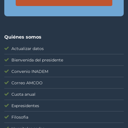
Quiénes somos
Actualizar datos
Bienvenida del presidente
Convenio INADEM
Correo AMCOO
Cuota anual
Expresidentes
Filosofia