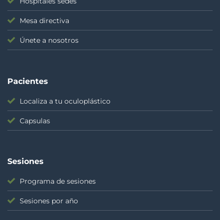
Hospitales sedes
Mesa directiva
Únete a nosotros
Pacientes
Localiza a tu oculoplástico
Capsulas
Sesiones
Programa de sesiones
Sesiones por año