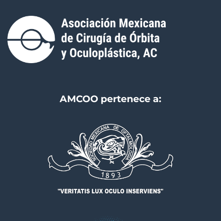
AMCOO pertenece a: