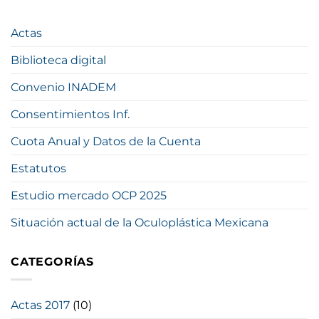
Actas
Biblioteca digital
Convenio INADEM
Consentimientos Inf.
Cuota Anual y Datos de la Cuenta
Estatutos
Estudio mercado OCP 2025
Situación actual de la Oculoplástica Mexicana
CATEGORÍAS
Actas 2017
(10)