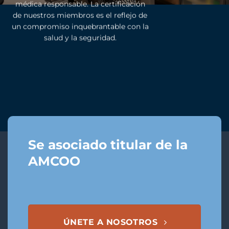
médica responsable. La certificación
de nuestros miembros es el reflejo de
un compromiso inquebrantable con la
salud y la seguridad.
Se asociado titular de la
AMCOO
ÚNETE A NOSOTROS