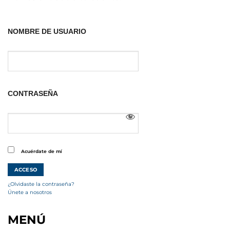
NOMBRE DE USUARIO
CONTRASEÑA
Acuérdate de mí
¿Olvidaste la contraseña?
Únete a nosotros
MENÚ