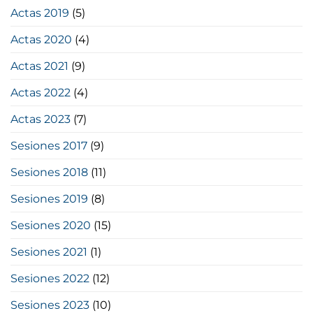
Actas 2019
(5)
Actas 2020
(4)
Actas 2021
(9)
Actas 2022
(4)
Actas 2023
(7)
Sesiones 2017
(9)
Sesiones 2018
(11)
Sesiones 2019
(8)
Sesiones 2020
(15)
Sesiones 2021
(1)
Sesiones 2022
(12)
Sesiones 2023
(10)