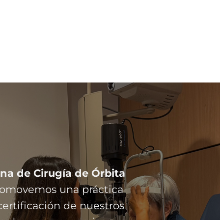
na de Cirugía de Órbita
promovemos una práctica
ertificación de nuestros