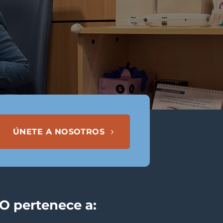
ÚNETE A NOSOTROS
 pertenece a: