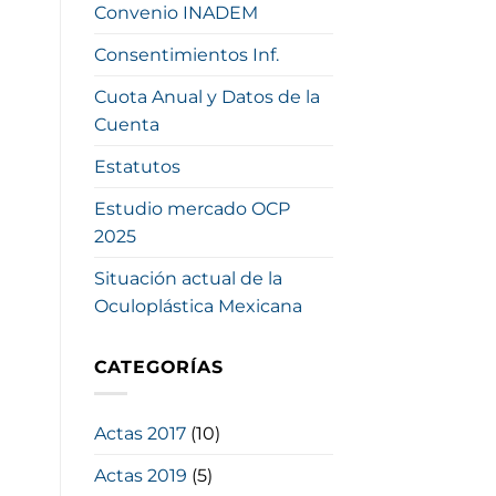
Convenio INADEM
Consentimientos Inf.
Cuota Anual y Datos de la
Cuenta
Estatutos
Estudio mercado OCP
2025
Situación actual de la
Oculoplástica Mexicana
CATEGORÍAS
Actas 2017
(10)
Actas 2019
(5)