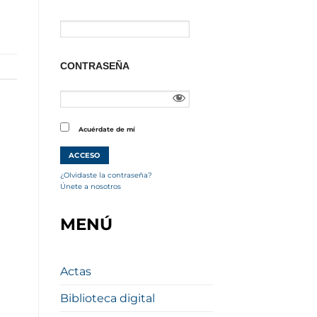
CONTRASEÑA
Acuérdate de mí
¿Olvidaste la contraseña?
Únete a nosotros
MENÚ
Actas
Biblioteca digital