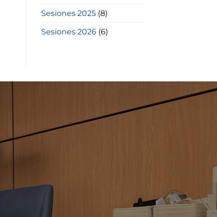
Sesiones 2025
(8)
Sesiones 2026
(6)