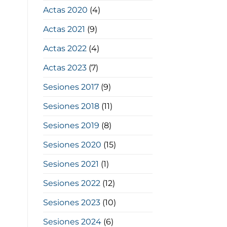
Actas 2020
(4)
Actas 2021
(9)
Actas 2022
(4)
Actas 2023
(7)
Sesiones 2017
(9)
Sesiones 2018
(11)
Sesiones 2019
(8)
Sesiones 2020
(15)
Sesiones 2021
(1)
Sesiones 2022
(12)
Sesiones 2023
(10)
Sesiones 2024
(6)