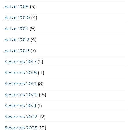
Actas 2019
(5)
Actas 2020
(4)
Actas 2021
(9)
Actas 2022
(4)
Actas 2023
(7)
Sesiones 2017
(9)
Sesiones 2018
(11)
Sesiones 2019
(8)
Sesiones 2020
(15)
Sesiones 2021
(1)
Sesiones 2022
(12)
Sesiones 2023
(10)