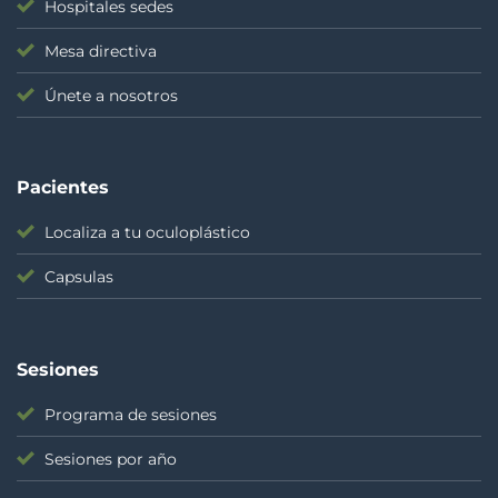
Hospitales sedes
Mesa directiva
Únete a nosotros
Pacientes
Localiza a tu oculoplástico
Capsulas
Sesiones
Programa de sesiones
Sesiones por año