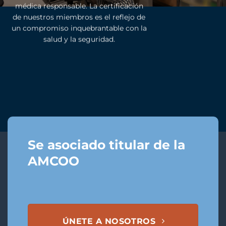
médica responsable. La certificación
de nuestros miembros es el reflejo de
un compromiso inquebrantable con la
salud y la seguridad.
Se asociado titular de la
AMCOO
ÚNETE A NOSOTROS