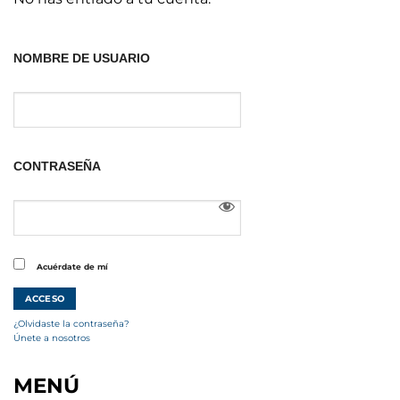
NOMBRE DE USUARIO
CONTRASEÑA
Acuérdate de mí
¿Olvidaste la contraseña?
Únete a nosotros
MENÚ