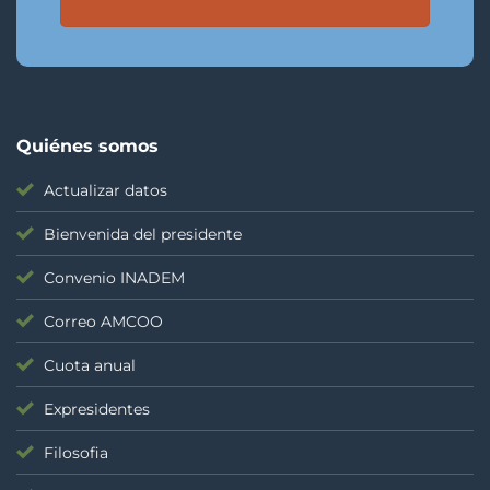
Quiénes somos
Actualizar datos
Bienvenida del presidente
Convenio INADEM
Correo AMCOO
Cuota anual
Expresidentes
Filosofia