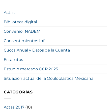
Actas
Biblioteca digital
Convenio INADEM
Consentimientos Inf.
Cuota Anual y Datos de la Cuenta
Estatutos
Estudio mercado OCP 2025
Situación actual de la Oculoplástica Mexicana
CATEGORÍAS
Actas 2017
(10)