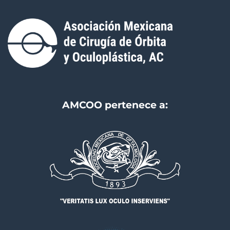
AMCOO pertenece a: