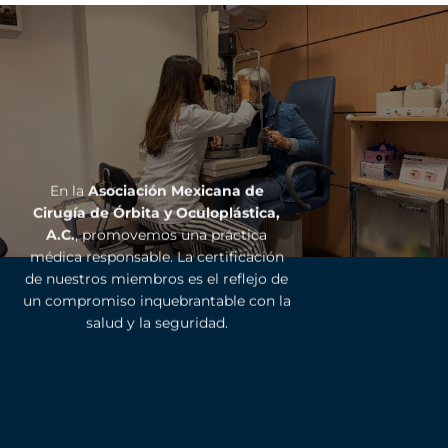
En la
Asociación Mexicana de
Cirugía de Órbita y Oculoplástica,
A.C.
, promovemos una práctica
médica responsable. La certificación
de nuestros miembros es el reflejo de
un compromiso inquebrantable con la
salud y la seguridad.