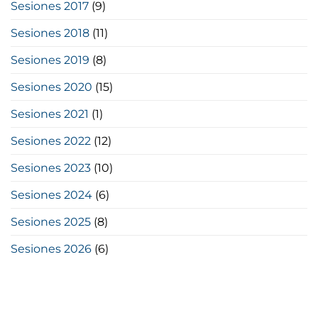
Sesiones 2017
(9)
Sesiones 2018
(11)
Sesiones 2019
(8)
Sesiones 2020
(15)
Sesiones 2021
(1)
Sesiones 2022
(12)
Sesiones 2023
(10)
Sesiones 2024
(6)
Sesiones 2025
(8)
Sesiones 2026
(6)