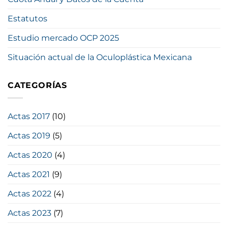
Estatutos
Estudio mercado OCP 2025
Situación actual de la Oculoplástica Mexicana
CATEGORÍAS
Actas 2017
(10)
Actas 2019
(5)
Actas 2020
(4)
Actas 2021
(9)
Actas 2022
(4)
Actas 2023
(7)