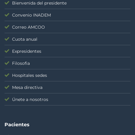
Bienvenida del presidente
Convenio INADEM
Correo AMCOO
Cuota anual
Expresidentes
Filosofia
Hospitales sedes
Mesa directiva
Únete a nosotros
Pacientes