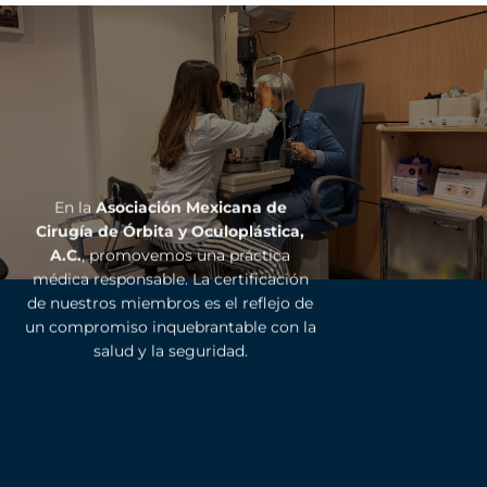
En la
Asociación Mexicana de
Cirugía de Órbita y Oculoplástica,
A.C.
, promovemos una práctica
médica responsable. La certificación
de nuestros miembros es el reflejo de
un compromiso inquebrantable con la
salud y la seguridad.