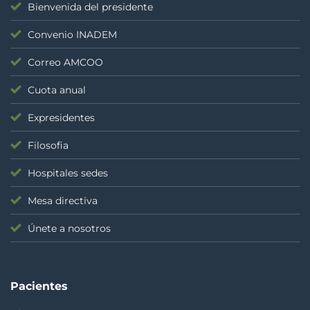
Bienvenida del presidente
Convenio INADEM
Correo AMCOO
Cuota anual
Expresidentes
Filosofia
Hospitales sedes
Mesa directiva
Únete a nosotros
Pacientes