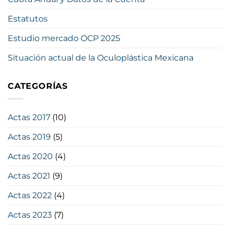
Estatutos
Estudio mercado OCP 2025
Situación actual de la Oculoplástica Mexicana
CATEGORÍAS
Actas 2017
(10)
Actas 2019
(5)
Actas 2020
(4)
Actas 2021
(9)
Actas 2022
(4)
Actas 2023
(7)