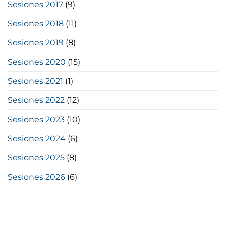
Sesiones 2017
(9)
Sesiones 2018
(11)
Sesiones 2019
(8)
Sesiones 2020
(15)
Sesiones 2021
(1)
Sesiones 2022
(12)
Sesiones 2023
(10)
Sesiones 2024
(6)
Sesiones 2025
(8)
Sesiones 2026
(6)