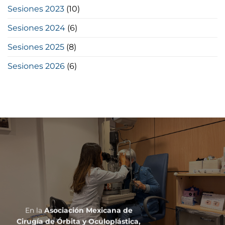
Sesiones 2023
(10)
Sesiones 2024
(6)
Sesiones 2025
(8)
Sesiones 2026
(6)
En la
Asociación Mexicana de
Cirugía de Órbita y Oculoplástica,