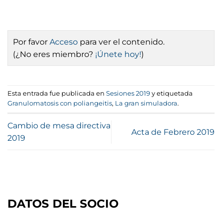
Por favor
Acceso
para ver el contenido.
(¿No eres miembro?
¡Únete hoy!
)
Esta entrada fue publicada en
Sesiones 2019
y etiquetada
Granulomatosis con poliangeitis
,
La gran simuladora
.
Cambio de mesa directiva
Acta de Febrero 2019
2019
DATOS DEL SOCIO