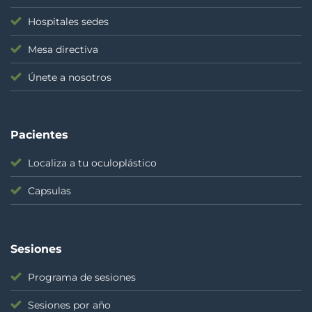
Hospitales sedes
Mesa directiva
Únete a nosotros
Pacientes
Localiza a tu oculoplástico
Capsulas
Sesiones
Programa de sesiones
Sesiones por año