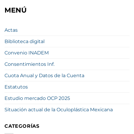
MENÚ
Actas
Biblioteca digital
Convenio INADEM
Consentimientos Inf.
Cuota Anual y Datos de la Cuenta
Estatutos
Estudio mercado OCP 2025
Situación actual de la Oculoplástica Mexicana
CATEGORÍAS