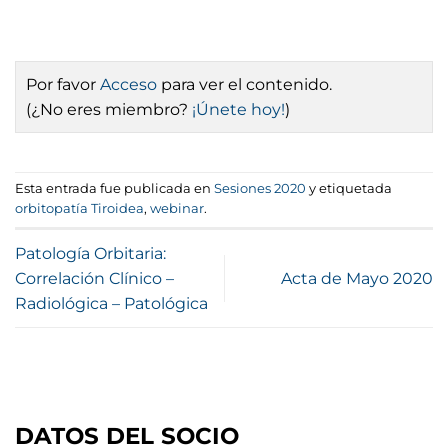
Por favor
Acceso
para ver el contenido.
(¿No eres miembro?
¡Únete hoy!
)
Esta entrada fue publicada en
Sesiones 2020
y etiquetada
orbitopatía Tiroidea
,
webinar
.
Patología Orbitaria:
Correlación Clínico –
Acta de Mayo 2020
Radiológica – Patológica
DATOS DEL SOCIO