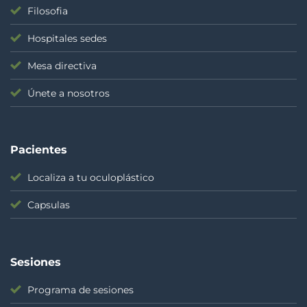
Filosofia
Hospitales sedes
Mesa directiva
Únete a nosotros
Pacientes
Localiza a tu oculoplástico
Capsulas
Sesiones
Programa de sesiones