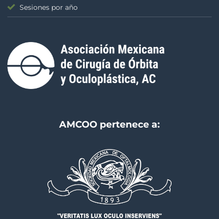
Sesiones por año
AMCOO pertenece a: