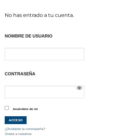
No has entrado a tu cuenta.
NOMBRE DE USUARIO
CONTRASEÑA
Acuérdate de mí
¿Olvidaste la contraseña?
Únete a nosotros