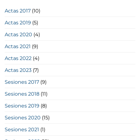
Actas 2017
(10)
Actas 2019
(5)
Actas 2020
(4)
Actas 2021
(9)
Actas 2022
(4)
Actas 2023
(7)
Sesiones 2017
(9)
Sesiones 2018
(11)
Sesiones 2019
(8)
Sesiones 2020
(15)
Sesiones 2021
(1)