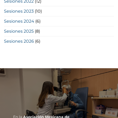
Sesiones 2022
(12)
Sesiones 2023
(10)
Sesiones 2024
(6)
Sesiones 2025
(8)
Sesiones 2026
(6)
En la
Asociación Mexicana de