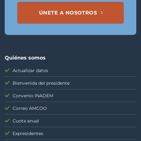
ÚNETE A NOSOTROS
Quiénes somos
Actualizar datos
Bienvenida del presidente
Convenio INADEM
Correo AMCOO
Cuota anual
Expresidentes