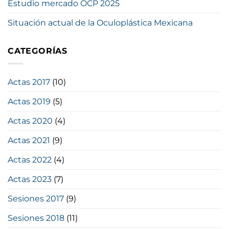
Estudio mercado OCP 2025
Situación actual de la Oculoplástica Mexicana
CATEGORÍAS
Actas 2017
(10)
Actas 2019
(5)
Actas 2020
(4)
Actas 2021
(9)
Actas 2022
(4)
Actas 2023
(7)
Sesiones 2017
(9)
Sesiones 2018
(11)