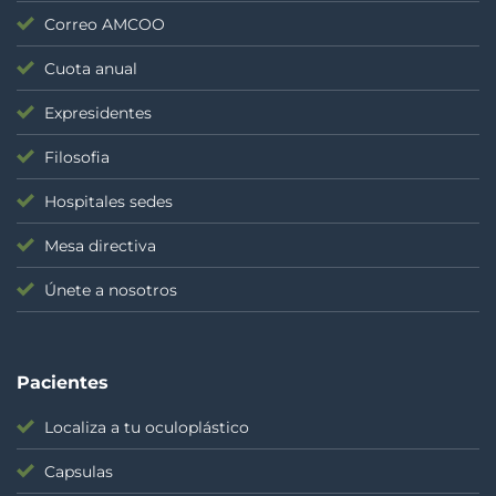
Correo AMCOO
Cuota anual
Expresidentes
Filosofia
Hospitales sedes
Mesa directiva
Únete a nosotros
Pacientes
Localiza a tu oculoplástico
Capsulas