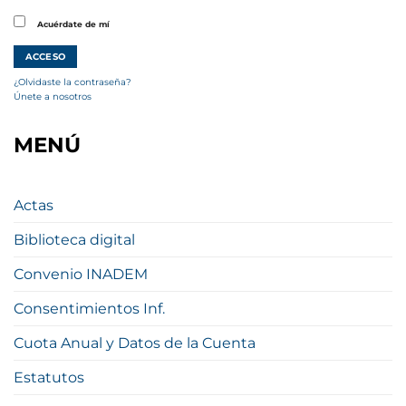
Acuérdate de mí
¿Olvidaste la contraseña?
Únete a nosotros
MENÚ
Actas
Biblioteca digital
Convenio INADEM
Consentimientos Inf.
Cuota Anual y Datos de la Cuenta
Estatutos