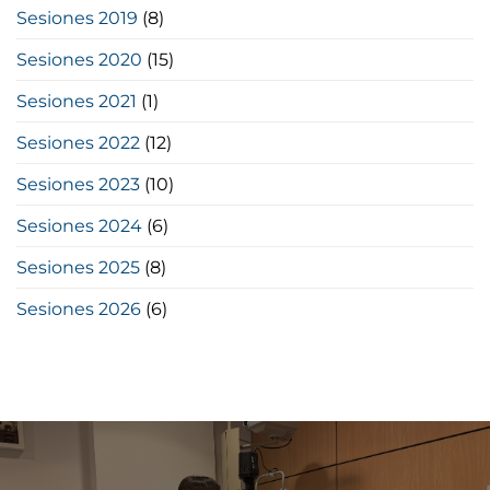
Sesiones 2019
(8)
Sesiones 2020
(15)
Sesiones 2021
(1)
Sesiones 2022
(12)
Sesiones 2023
(10)
Sesiones 2024
(6)
Sesiones 2025
(8)
Sesiones 2026
(6)