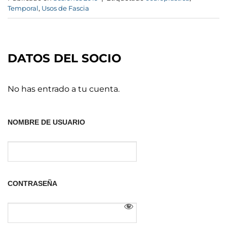
Temporal
,
Usos de Fascia
DATOS DEL SOCIO
No has entrado a tu cuenta.
NOMBRE DE USUARIO
CONTRASEÑA