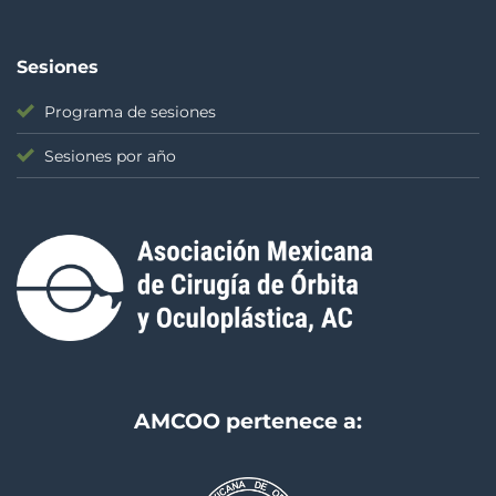
Sesiones
Programa de sesiones
Sesiones por año
AMCOO pertenece a: