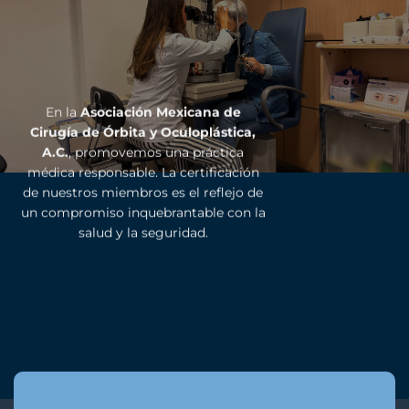
En la
Asociación Mexicana de
Cirugía de Órbita y Oculoplástica,
A.C.
, promovemos una práctica
médica responsable. La certificación
de nuestros miembros es el reflejo de
un compromiso inquebrantable con la
salud y la seguridad.