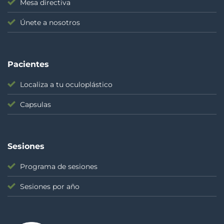
Mesa directiva
Únete a nosotros
Pacientes
Localiza a tu oculoplástico
Capsulas
Sesiones
Programa de sesiones
Sesiones por año