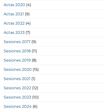
Actas 2020
(4)
Actas 2021
(9)
Actas 2022
(4)
Actas 2023
(7)
Sesiones 2017
(9)
Sesiones 2018
(11)
Sesiones 2019
(8)
Sesiones 2020
(15)
Sesiones 2021
(1)
Sesiones 2022
(12)
Sesiones 2023
(10)
Sesiones 2024
(6)