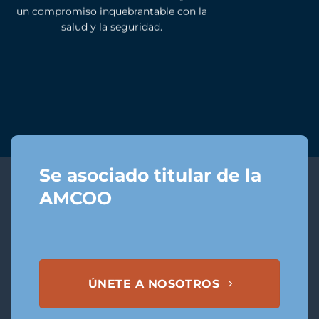
un compromiso inquebrantable con la
salud y la seguridad.
Se asociado titular de la
AMCOO
ÚNETE A NOSOTROS