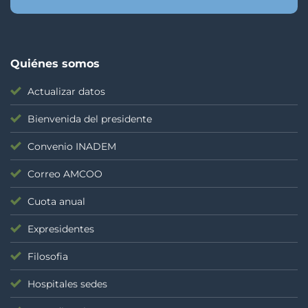
Quiénes somos
Actualizar datos
Bienvenida del presidente
Convenio INADEM
Correo AMCOO
Cuota anual
Expresidentes
Filosofia
Hospitales sedes