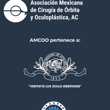
AMCOO pertenece a: