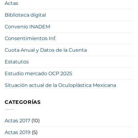
Actas
Biblioteca digital
Convenio INADEM
Consentimientos Inf.
Cuota Anual y Datos de la Cuenta
Estatutos
Estudio mercado OCP 2025
Situación actual de la Oculoplástica Mexicana
CATEGORÍAS
Actas 2017
(10)
Actas 2019
(5)