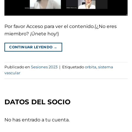
Por favor Acceso para ver el contenido.(¿No eres
miembro? ¡Únete hoy!)
CONTINUAR LEYENDO
→
Publicado en
Sesiones 2023
|
Etiquetado
orbita
,
sistema
vascular
DATOS DEL SOCIO
No has entrado a tu cuenta.