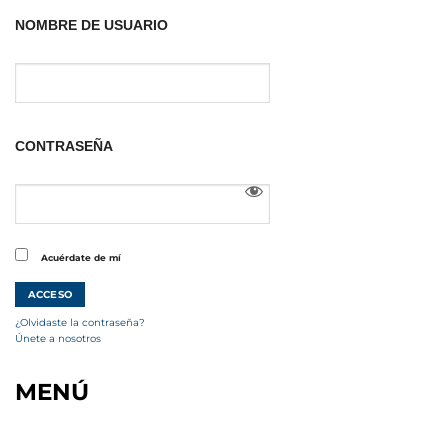
NOMBRE DE USUARIO
CONTRASEÑA
Acuérdate de mí
¿Olvidaste la contraseña?
Únete a nosotros
MENÚ