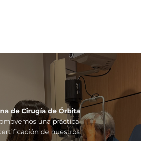
na de Cirugía de Órbita
promovemos una práctica
ertificación de nuestros