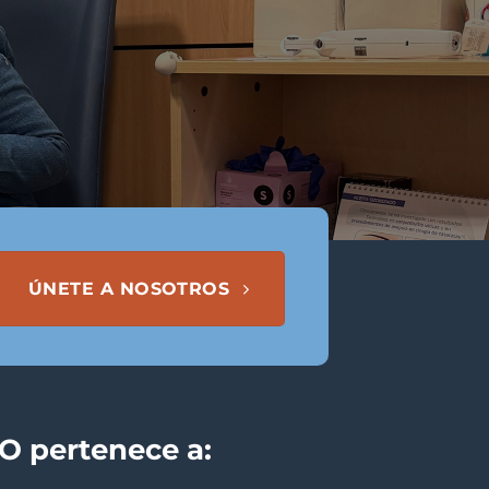
ÚNETE A NOSOTROS
 pertenece a: