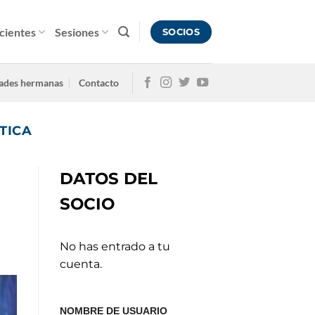
cientes
Sesiones
SOCIOS
ades hermanas
Contacto
TICA
DATOS DEL
SOCIO
No has entrado a tu
cuenta.
NOMBRE DE USUARIO