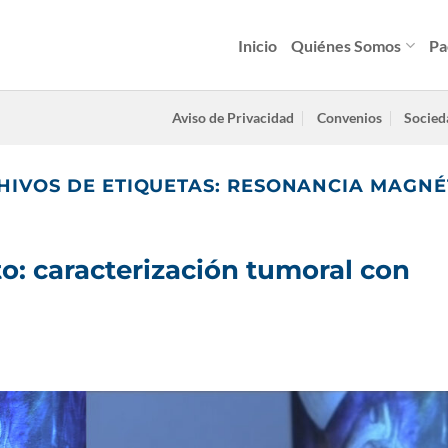
Inicio
Quiénes Somos
Pa
Aviso de Privacidad
Convenios
Socied
HIVOS DE ETIQUETAS:
RESONANCIA MAGNÉ
to: caracterización tumoral con