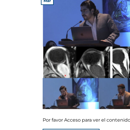
Mar
Por favor Acceso para ver el conteni