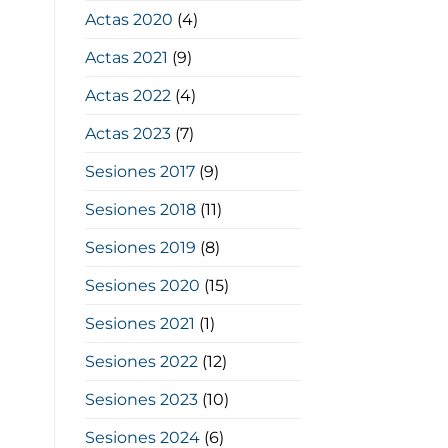
Actas 2020
(4)
Actas 2021
(9)
Actas 2022
(4)
Actas 2023
(7)
Sesiones 2017
(9)
Sesiones 2018
(11)
Sesiones 2019
(8)
Sesiones 2020
(15)
Sesiones 2021
(1)
Sesiones 2022
(12)
Sesiones 2023
(10)
Sesiones 2024
(6)