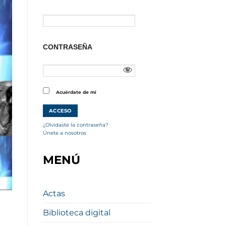
CONTRASEÑA
Acuérdate de mí
¿Olvidaste la contraseña?
Únete a nosotros
MENÚ
Actas
Biblioteca digital