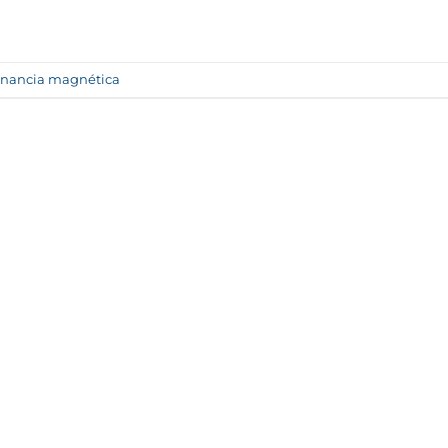
onancia magnética