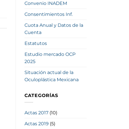
Convenio INADEM
Consentimientos Inf.
Cuota Anual y Datos de la
Cuenta
Estatutos
Estudio mercado OCP
2025
Situación actual de la
Oculoplástica Mexicana
CATEGORÍAS
Actas 2017
(10)
Actas 2019
(5)