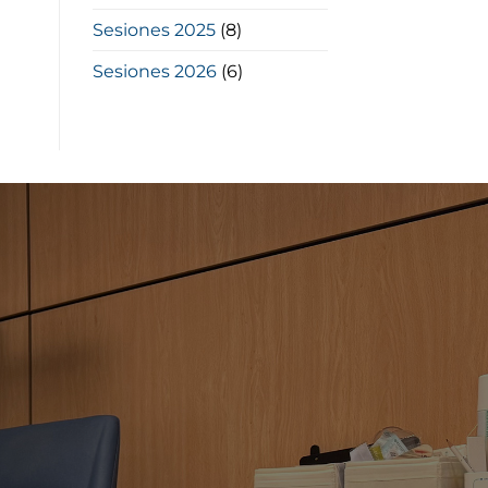
Sesiones 2025
(8)
Sesiones 2026
(6)