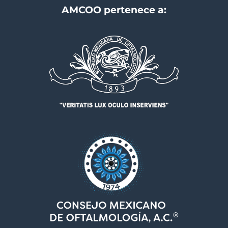
AMCOO pertenece a: