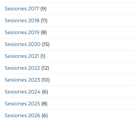
Sesiones 2017
(9)
Sesiones 2018
(11)
Sesiones 2019
(8)
Sesiones 2020
(15)
Sesiones 2021
(1)
Sesiones 2022
(12)
Sesiones 2023
(10)
Sesiones 2024
(6)
Sesiones 2025
(8)
Sesiones 2026
(6)