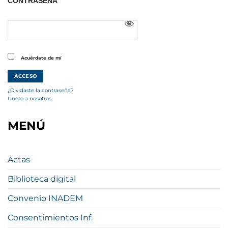
CONTRASEÑA
Acuérdate de mí
¿Olvidaste la contraseña?
Únete a nosotros
MENÚ
Actas
Biblioteca digital
Convenio INADEM
Consentimientos Inf.