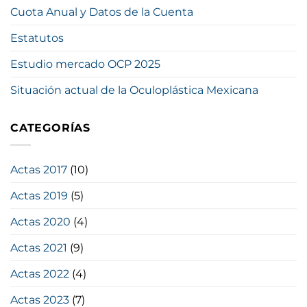
Cuota Anual y Datos de la Cuenta
Estatutos
Estudio mercado OCP 2025
Situación actual de la Oculoplástica Mexicana
CATEGORÍAS
Actas 2017
(10)
Actas 2019
(5)
Actas 2020
(4)
Actas 2021
(9)
Actas 2022
(4)
Actas 2023
(7)