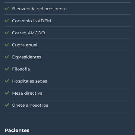
Bienvenida del presidente
Convenio INADEM
Correo AMCOO
Cuota anual
Expresidentes
Filosofia
Hospitales sedes
Mesa directiva
Únete a nosotros
Pacientes