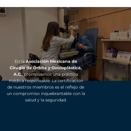
En la
Asociación Mexicana de
Cirugía de Órbita y Oculoplástica,
A.C.
, promovemos una práctica
médica responsable. La certificación
de nuestros miembros es el reflejo de
un compromiso inquebrantable con la
salud y la seguridad.