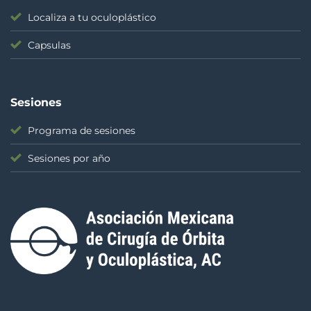
Localiza a tu oculoplástico
Capsulas
Sesiones
Programa de sesiones
Sesiones por año