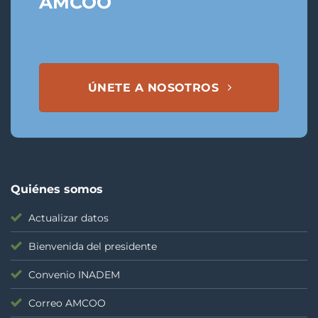
AMCOO
ÚNETE A NOSOTROS
Quiénes somos
Actualizar datos
Bienvenida del presidente
Convenio INADEM
Correo AMCOO