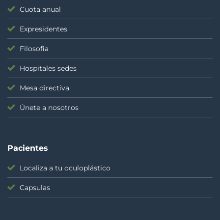
Cuota anual
Expresidentes
Filosofia
Hospitales sedes
Mesa directiva
Únete a nosotros
Pacientes
Localiza a tu oculoplástico
Capsulas