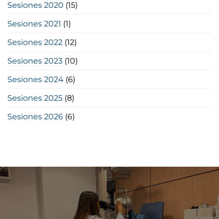
Sesiones 2020
(15)
Sesiones 2021
(1)
Sesiones 2022
(12)
Sesiones 2023
(10)
Sesiones 2024
(6)
Sesiones 2025
(8)
Sesiones 2026
(6)