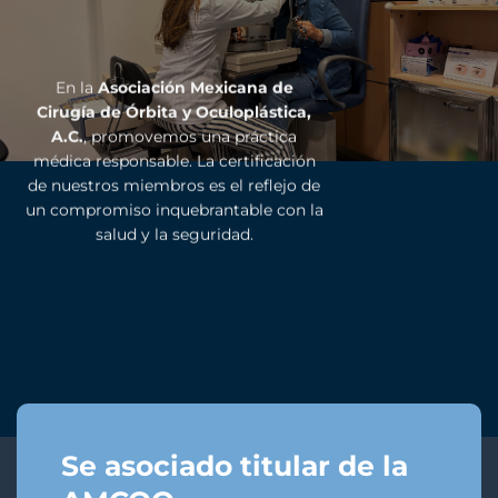
En la
Asociación Mexicana de
Cirugía de Órbita y Oculoplástica,
A.C.
, promovemos una práctica
médica responsable. La certificación
de nuestros miembros es el reflejo de
un compromiso inquebrantable con la
salud y la seguridad.
Se asociado titular de la