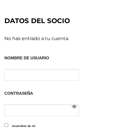
DATOS DEL SOCIO
No has entrado a tu cuenta.
NOMBRE DE USUARIO
CONTRASEÑA
Acuérdate de mí