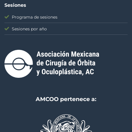
Sesiones
Programa de sesiones
Sesiones por año
AMCOO pertenece a: