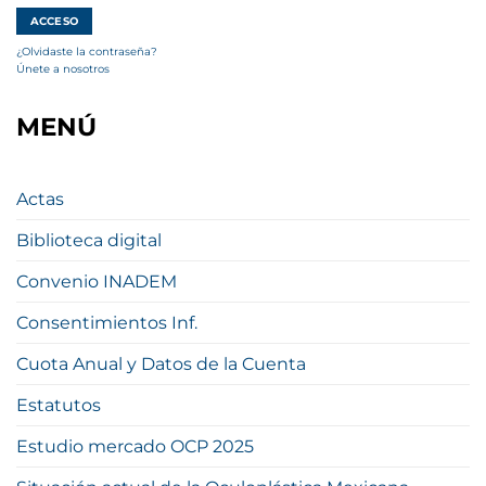
¿Olvidaste la contraseña?
Únete a nosotros
MENÚ
Actas
Biblioteca digital
Convenio INADEM
Consentimientos Inf.
Cuota Anual y Datos de la Cuenta
Estatutos
Estudio mercado OCP 2025