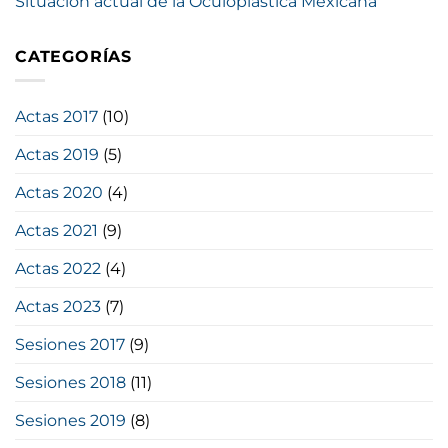
Situación actual de la Oculoplástica Mexicana
CATEGORÍAS
Actas 2017
(10)
Actas 2019
(5)
Actas 2020
(4)
Actas 2021
(9)
Actas 2022
(4)
Actas 2023
(7)
Sesiones 2017
(9)
Sesiones 2018
(11)
Sesiones 2019
(8)