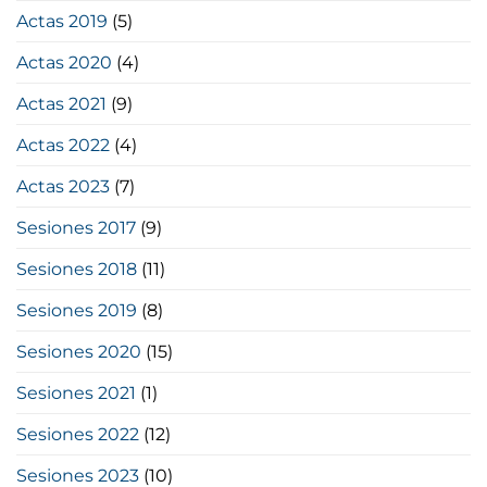
Actas 2019
(5)
Actas 2020
(4)
Actas 2021
(9)
Actas 2022
(4)
Actas 2023
(7)
Sesiones 2017
(9)
Sesiones 2018
(11)
Sesiones 2019
(8)
Sesiones 2020
(15)
Sesiones 2021
(1)
Sesiones 2022
(12)
Sesiones 2023
(10)