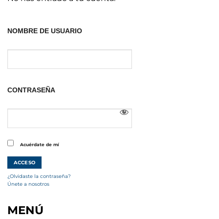
NOMBRE DE USUARIO
CONTRASEÑA
Acuérdate de mí
¿Olvidaste la contraseña?
Únete a nosotros
MENÚ