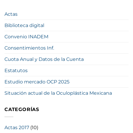
Actas
Biblioteca digital
Convenio INADEM
Consentimientos Inf.
Cuota Anual y Datos de la Cuenta
Estatutos
Estudio mercado OCP 2025
Situación actual de la Oculoplástica Mexicana
CATEGORÍAS
Actas 2017
(10)