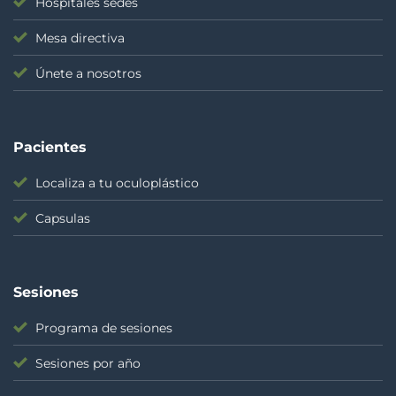
Hospitales sedes
Mesa directiva
Únete a nosotros
Pacientes
Localiza a tu oculoplástico
Capsulas
Sesiones
Programa de sesiones
Sesiones por año