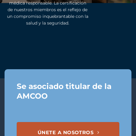
médica responsable. La certificación
de nuestros miembros es el reflejo de
un compromiso inquebrantable con la
salud y la seguridad.
Se asociado titular de la
AMCOO
ÚNETE A NOSOTROS