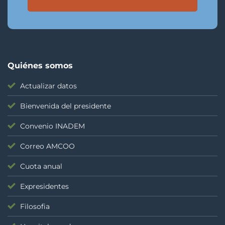
Quiénes somos
Actualizar datos
Bienvenida del presidente
Convenio INADEM
Correo AMCOO
Cuota anual
Expresidentes
Filosofia