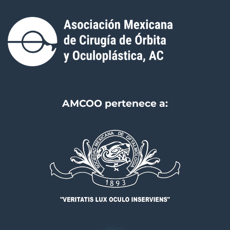
AMCOO pertenece a: