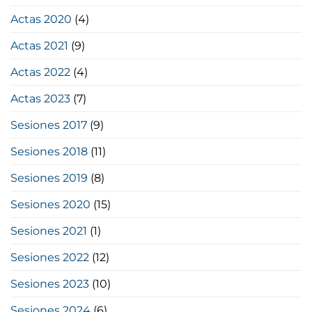
Actas 2020
(4)
Actas 2021
(9)
Actas 2022
(4)
Actas 2023
(7)
Sesiones 2017
(9)
Sesiones 2018
(11)
Sesiones 2019
(8)
Sesiones 2020
(15)
Sesiones 2021
(1)
Sesiones 2022
(12)
Sesiones 2023
(10)
Sesiones 2024
(6)