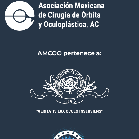
AMCOO pertenece a: