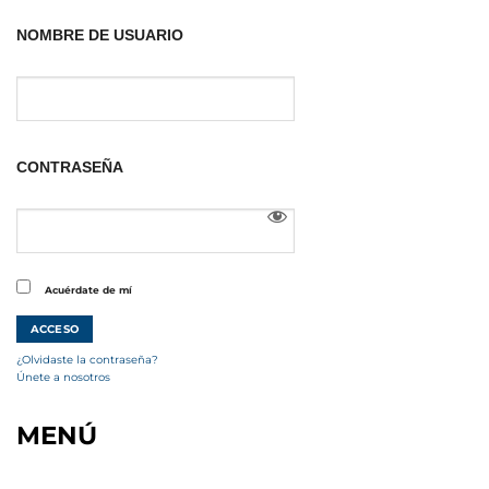
NOMBRE DE USUARIO
CONTRASEÑA
Acuérdate de mí
¿Olvidaste la contraseña?
Únete a nosotros
MENÚ