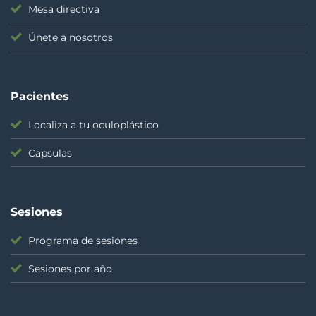
Mesa directiva
Únete a nosotros
Pacientes
Localiza a tu oculoplástico
Capsulas
Sesiones
Programa de sesiones
Sesiones por año