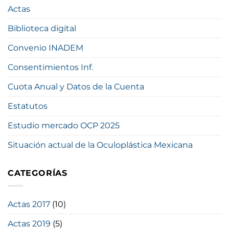
Actas
Biblioteca digital
Convenio INADEM
Consentimientos Inf.
Cuota Anual y Datos de la Cuenta
Estatutos
Estudio mercado OCP 2025
Situación actual de la Oculoplástica Mexicana
CATEGORÍAS
Actas 2017
(10)
Actas 2019
(5)