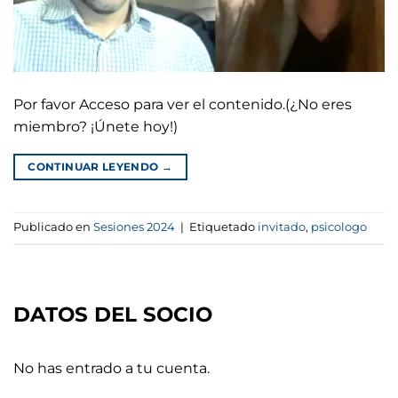
Por favor Acceso para ver el contenido.(¿No eres
miembro? ¡Únete hoy!)
CONTINUAR LEYENDO
→
Publicado en
Sesiones 2024
|
Etiquetado
invitado
,
psicologo
DATOS DEL SOCIO
No has entrado a tu cuenta.