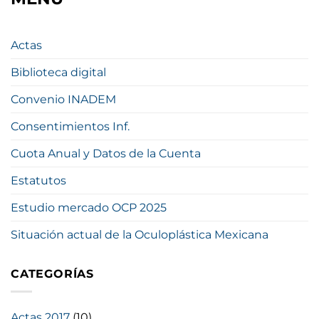
Actas
Biblioteca digital
Convenio INADEM
Consentimientos Inf.
Cuota Anual y Datos de la Cuenta
Estatutos
Estudio mercado OCP 2025
Situación actual de la Oculoplástica Mexicana
CATEGORÍAS
Actas 2017
(10)