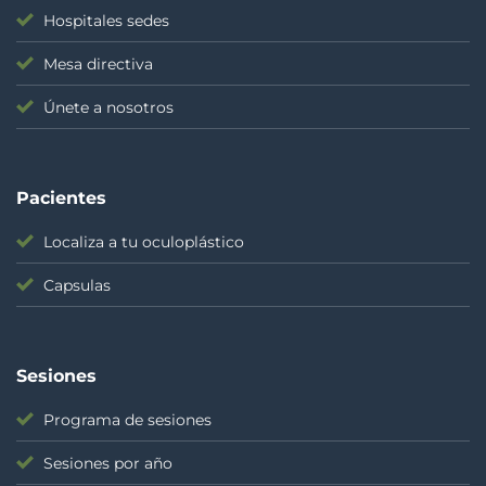
Hospitales sedes
Mesa directiva
Únete a nosotros
Pacientes
Localiza a tu oculoplástico
Capsulas
Sesiones
Programa de sesiones
Sesiones por año