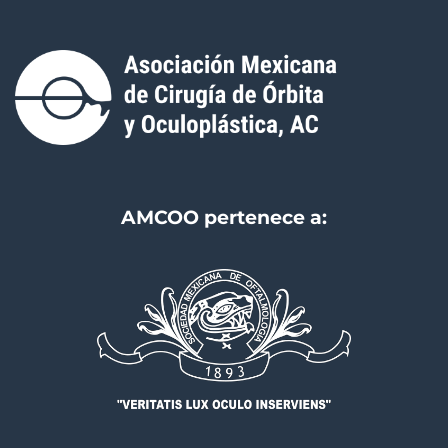
AMCOO pertenece a: