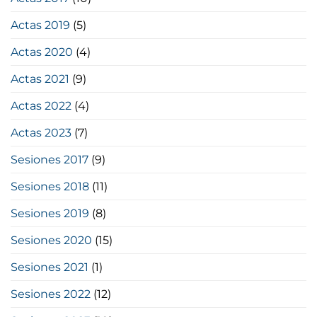
Actas 2019
(5)
Actas 2020
(4)
Actas 2021
(9)
Actas 2022
(4)
Actas 2023
(7)
Sesiones 2017
(9)
Sesiones 2018
(11)
Sesiones 2019
(8)
Sesiones 2020
(15)
Sesiones 2021
(1)
Sesiones 2022
(12)