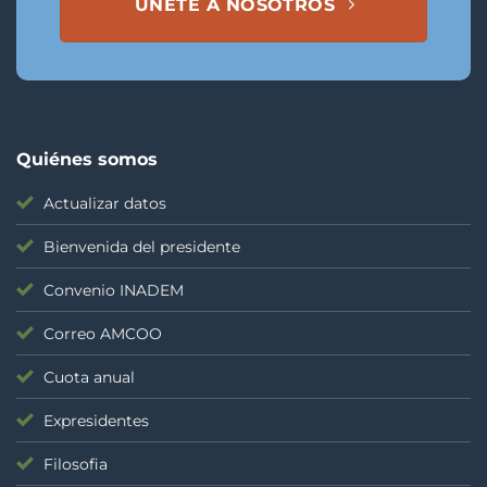
ÚNETE A NOSOTROS
Quiénes somos
Actualizar datos
Bienvenida del presidente
Convenio INADEM
Correo AMCOO
Cuota anual
Expresidentes
Filosofia