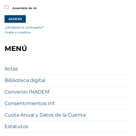
Acuérdate de mí
¿Olvidaste la contraseña?
Únete a nosotros
MENÚ
Actas
Biblioteca digital
Convenio INADEM
Consentimientos Inf.
Cuota Anual y Datos de la Cuenta
Estatutos