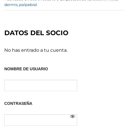
dermis
,
palpebral
DATOS DEL SOCIO
No has entrado a tu cuenta.
NOMBRE DE USUARIO
CONTRASEÑA