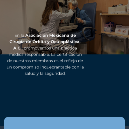
En la
Asociación Mexicana de
Cirugía de Órbita y Oculoplástica,
A.C.
, promovemos una práctica
médica responsable. La certificación
de nuestros miembros es el reflejo de
un compromiso inquebrantable con la
salud y la seguridad.