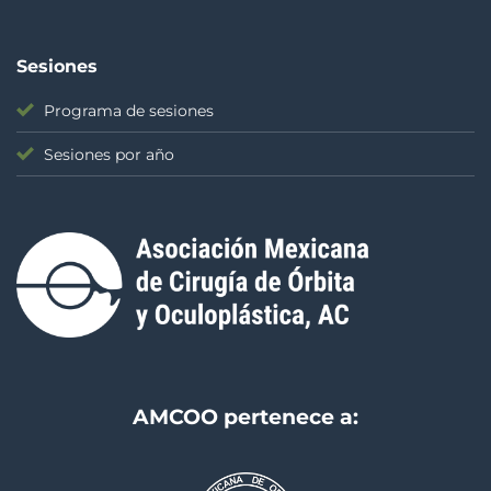
Sesiones
Programa de sesiones
Sesiones por año
AMCOO pertenece a: