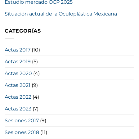
Estudio mercado OCP 2025
Situación actual de la Oculoplástica Mexicana
CATEGORÍAS
Actas 2017
(10)
Actas 2019
(5)
Actas 2020
(4)
Actas 2021
(9)
Actas 2022
(4)
Actas 2023
(7)
Sesiones 2017
(9)
Sesiones 2018
(11)