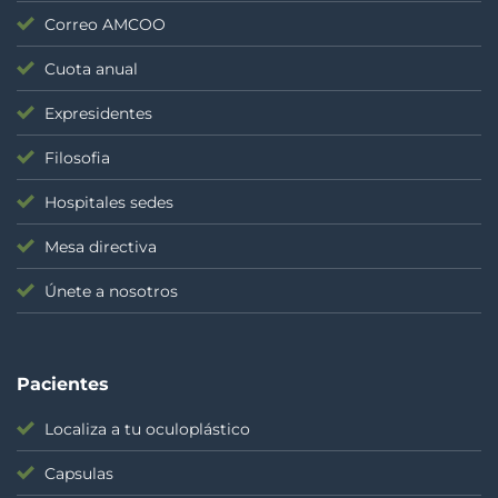
Correo AMCOO
Cuota anual
Expresidentes
Filosofia
Hospitales sedes
Mesa directiva
Únete a nosotros
Pacientes
Localiza a tu oculoplástico
Capsulas