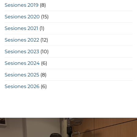
Sesiones 2019
(8)
Sesiones 2020
(15)
Sesiones 2021
(1)
Sesiones 2022
(12)
Sesiones 2023
(10)
Sesiones 2024
(6)
Sesiones 2025
(8)
Sesiones 2026
(6)