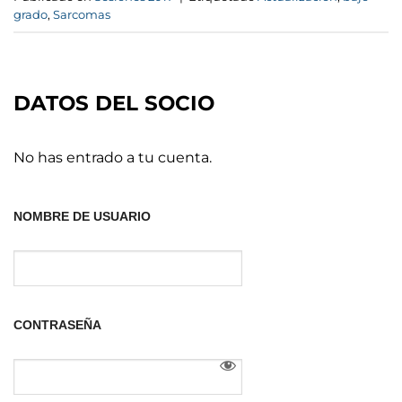
grado
,
Sarcomas
DATOS DEL SOCIO
No has entrado a tu cuenta.
NOMBRE DE USUARIO
CONTRASEÑA