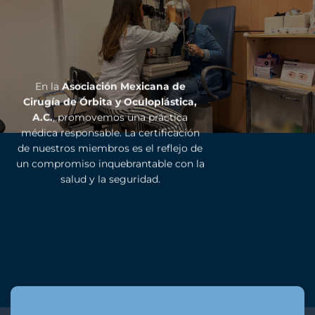
En la
Asociación Mexicana de
Cirugía de Órbita y Oculoplástica,
A.C.
, promovemos una práctica
médica responsable. La certificación
de nuestros miembros es el reflejo de
un compromiso inquebrantable con la
salud y la seguridad.