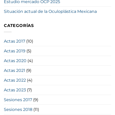
Estudio mercado OCP 2025
Situación actual de la Oculoplástica Mexicana
CATEGORÍAS
Actas 2017
(10)
Actas 2019
(5)
Actas 2020
(4)
Actas 2021
(9)
Actas 2022
(4)
Actas 2023
(7)
Sesiones 2017
(9)
Sesiones 2018
(11)