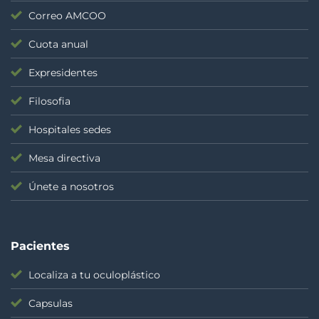
Correo AMCOO
Cuota anual
Expresidentes
Filosofia
Hospitales sedes
Mesa directiva
Únete a nosotros
Pacientes
Localiza a tu oculoplástico
Capsulas