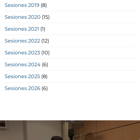
Sesiones 2019
(8)
Sesiones 2020
(15)
Sesiones 2021
(1)
Sesiones 2022
(12)
Sesiones 2023
(10)
Sesiones 2024
(6)
Sesiones 2025
(8)
Sesiones 2026
(6)