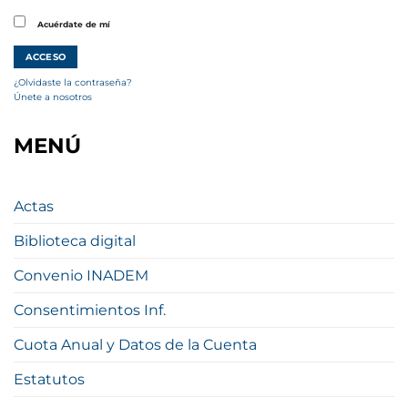
Acuérdate de mí
¿Olvidaste la contraseña?
Únete a nosotros
MENÚ
Actas
Biblioteca digital
Convenio INADEM
Consentimientos Inf.
Cuota Anual y Datos de la Cuenta
Estatutos