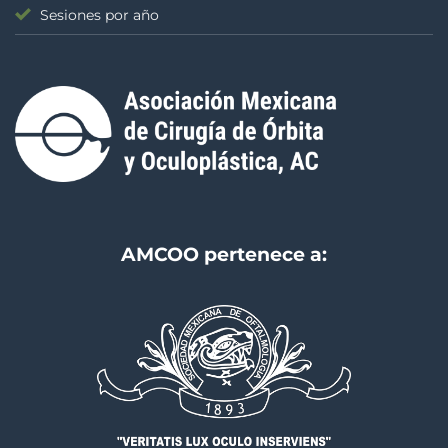
Sesiones por año
AMCOO pertenece a: