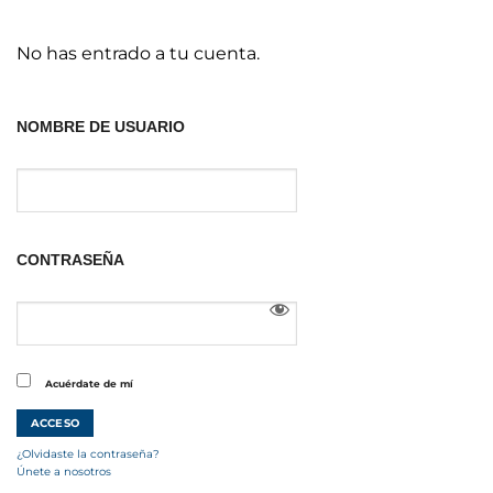
No has entrado a tu cuenta.
NOMBRE DE USUARIO
CONTRASEÑA
Acuérdate de mí
¿Olvidaste la contraseña?
Únete a nosotros