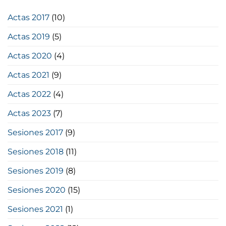
Actas 2017
(10)
Actas 2019
(5)
Actas 2020
(4)
Actas 2021
(9)
Actas 2022
(4)
Actas 2023
(7)
Sesiones 2017
(9)
Sesiones 2018
(11)
Sesiones 2019
(8)
Sesiones 2020
(15)
Sesiones 2021
(1)