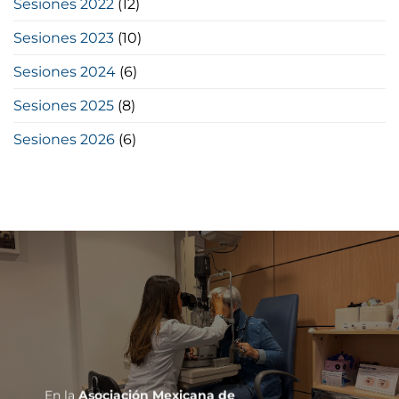
Sesiones 2022
(12)
Sesiones 2023
(10)
Sesiones 2024
(6)
Sesiones 2025
(8)
Sesiones 2026
(6)
En la
Asociación Mexicana de