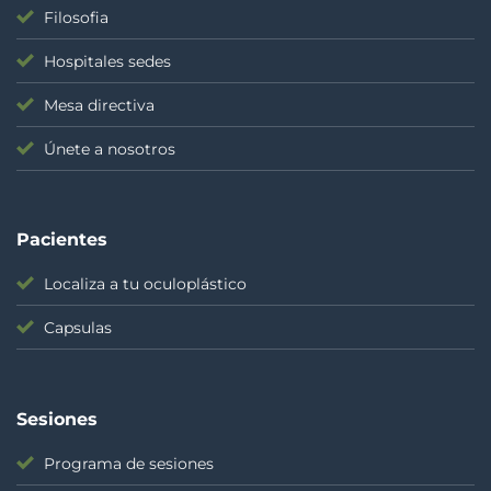
Filosofia
Hospitales sedes
Mesa directiva
Únete a nosotros
Pacientes
Localiza a tu oculoplástico
Capsulas
Sesiones
Programa de sesiones