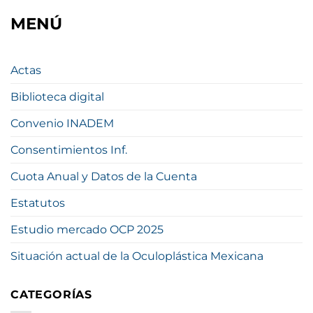
MENÚ
Actas
Biblioteca digital
Convenio INADEM
Consentimientos Inf.
Cuota Anual y Datos de la Cuenta
Estatutos
Estudio mercado OCP 2025
Situación actual de la Oculoplástica Mexicana
CATEGORÍAS