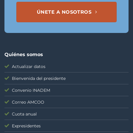
ÚNETE A NOSOTROS
Quiénes somos
Actualizar datos
Bienvenida del presidente
Convenio INADEM
Correo AMCOO
Cuota anual
Expresidentes