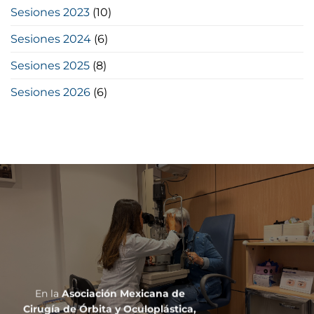
Sesiones 2023
(10)
Sesiones 2024
(6)
Sesiones 2025
(8)
Sesiones 2026
(6)
En la
Asociación Mexicana de
Cirugía de Órbita y Oculoplástica,