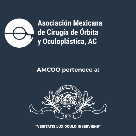
AMCOO pertenece a: