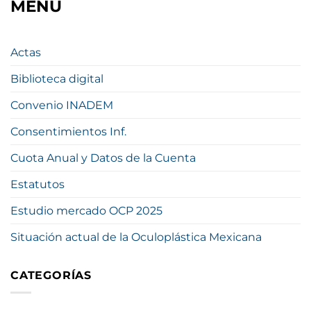
MENÚ
Actas
Biblioteca digital
Convenio INADEM
Consentimientos Inf.
Cuota Anual y Datos de la Cuenta
Estatutos
Estudio mercado OCP 2025
Situación actual de la Oculoplástica Mexicana
CATEGORÍAS