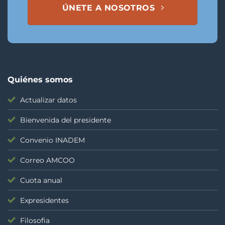
ÚNETE A NOSOTROS
Quiénes somos
Actualizar datos
Bienvenida del presidente
Convenio INADEM
Correo AMCOO
Cuota anual
Expresidentes
Filosofia