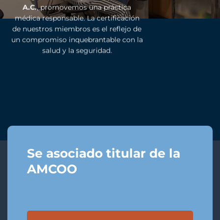
A.C.
, promovemos una práctica
médica responsable. La certificación
de nuestros miembros es el reflejo de
un compromiso inquebrantable con la
salud y la seguridad.
Se asociado titular de la
AMCOO