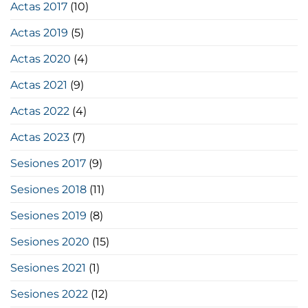
Actas 2017
(10)
Actas 2019
(5)
Actas 2020
(4)
Actas 2021
(9)
Actas 2022
(4)
Actas 2023
(7)
Sesiones 2017
(9)
Sesiones 2018
(11)
Sesiones 2019
(8)
Sesiones 2020
(15)
Sesiones 2021
(1)
Sesiones 2022
(12)