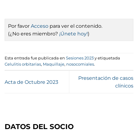
Por favor
Acceso
para ver el contenido.
(¿No eres miembro?
¡Únete hoy!
)
Esta entrada fue publicada en
Sesiones 2023
y etiquetada
Celulitis orbitarias
,
Maquillaje
,
nosocomiales
.
Presentación de casos
Acta de Octubre 2023
clínicos
DATOS DEL SOCIO