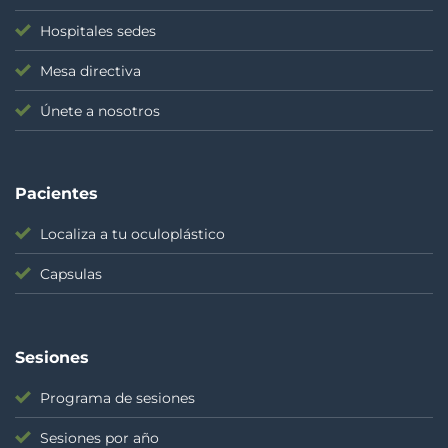
Hospitales sedes
Mesa directiva
Únete a nosotros
Pacientes
Localiza a tu oculoplástico
Capsulas
Sesiones
Programa de sesiones
Sesiones por año