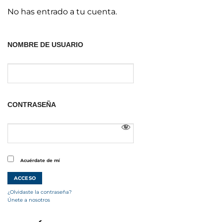
No has entrado a tu cuenta.
NOMBRE DE USUARIO
CONTRASEÑA
Acuérdate de mí
¿Olvidaste la contraseña?
Únete a nosotros