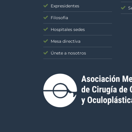
Expresidentes
S
Filosofia
Hospitales sedes
Mesa directiva
Únete a nosotros