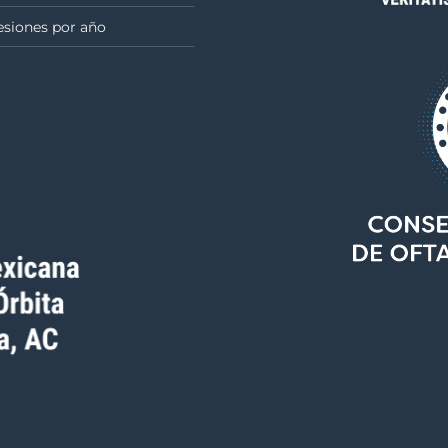
esiones por año