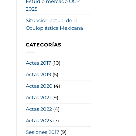
Estudio mercado OCP
2025
Situación actual de la
Oculoplástica Mexicana
CATEGORÍAS
Actas 2017
(10)
Actas 2019
(5)
Actas 2020
(4)
Actas 2021
(9)
Actas 2022
(4)
Actas 2023
(7)
Sesiones 2017
(9)