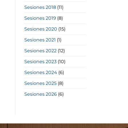
Sesiones 2018
(11)
Sesiones 2019
(8)
Sesiones 2020
(15)
Sesiones 2021
(1)
Sesiones 2022
(12)
Sesiones 2023
(10)
Sesiones 2024
(6)
Sesiones 2025
(8)
Sesiones 2026
(6)