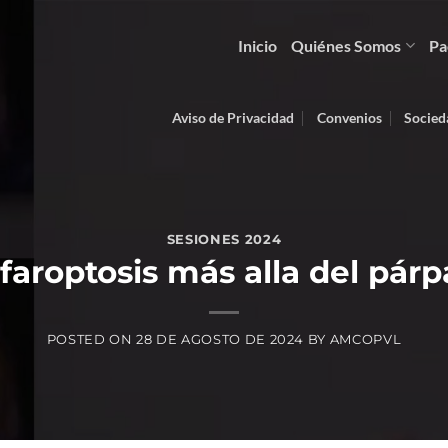
Inicio
Quiénes Somos
Pa
Aviso de Privacidad
Convenios
Socied
SESIONES 2024
faroptosis más alla del pár
POSTED ON
28 DE AGOSTO DE 2024
BY
AMCOPVL