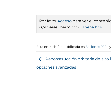
Por favor
Acceso
para ver el conteni
(¿No eres miembro?
¡Únete hoy!
)
Esta entrada fue publicada en
Sesiones 2024
y
Reconstrucción orbitaria de alto 
opciones avanzadas