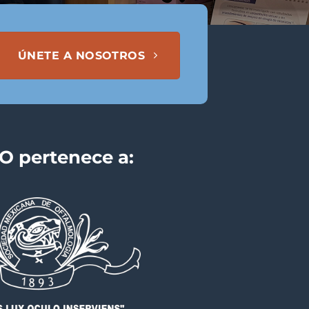
ÚNETE A NOSOTROS
 pertenece a: