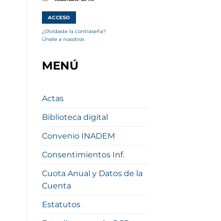
¿Olvidaste la contraseña?
Únete a nosotros
MENÚ
Actas
Biblioteca digital
Convenio INADEM
Consentimientos Inf.
Cuota Anual y Datos de la
Cuenta
Estatutos